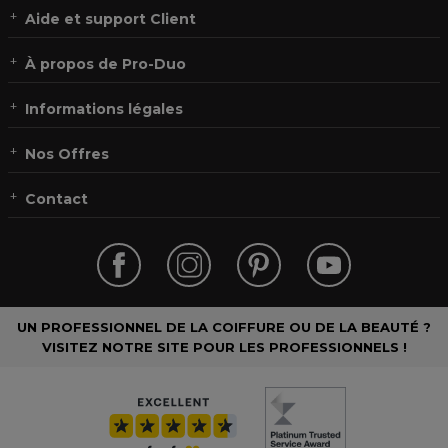
Aide et support Client
À propos de Pro-Duo
Informations légales
Nos Offres
Contact
UN PROFESSIONNEL DE LA COIFFURE OU DE LA BEAUTÉ ?
VISITEZ NOTRE SITE POUR LES PROFESSIONNELS !