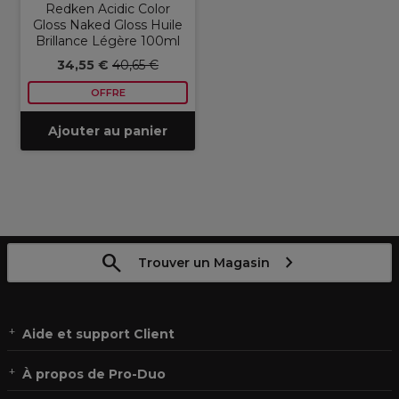
Redken Acidic Color
Gloss Naked Gloss Huile
Brillance Légère 100ml
34,55 €
40,65 €
OFFRE
Ajouter au panier
Trouver un Magasin
Aide et support Client
À propos de Pro-Duo