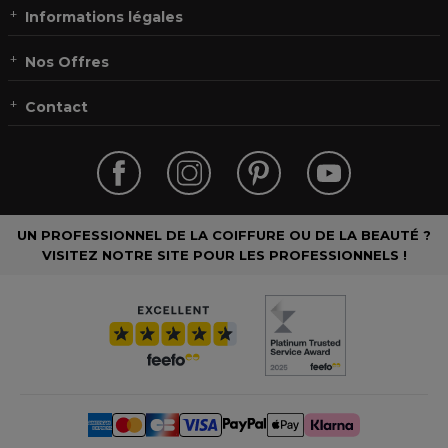
Informations légales
Nos Offres
Contact
UN PROFESSIONNEL DE LA COIFFURE OU DE LA BEAUTÉ ?
VISITEZ NOTRE SITE POUR LES PROFESSIONNELS !