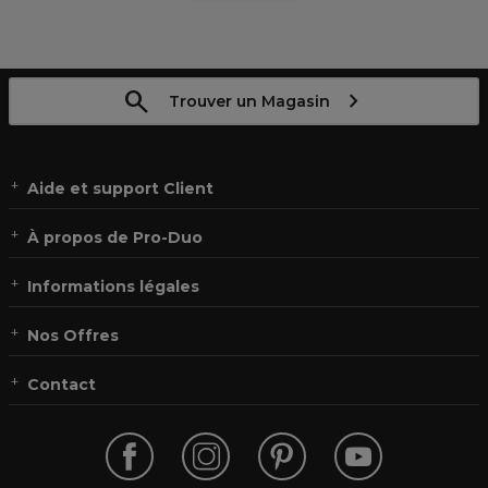
Trouver un Magasin
Aide et support Client
À propos de Pro-Duo
Informations légales
Nos Offres
Contact