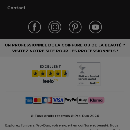
Contact
UN PROFESSIONNEL DE LA COIFFURE OU DE LA BEAUTÉ ?
VISITEZ NOTRE SITE POUR LES PROFESSIONNELS !
© Tous droits réservés © Pro-Duo
2026
Explorez l'univers Pro-Duo, votre expert en coiffure et beauté. Nous