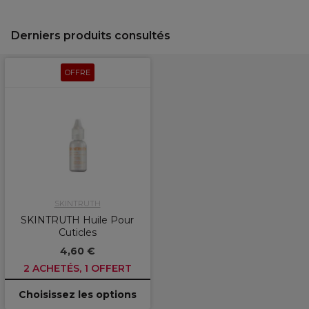
Derniers produits consultés
OFFRE
SKINTRUTH
SKINTRUTH Huile Pour
Cuticles
4,60 €
2 ACHETÉS, 1 OFFERT
Choisissez les options