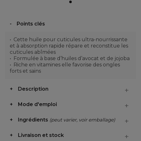
Points clés
Cette huile pour cuticules ultra-nourrissante
et à absorption rapide répare et reconstitue les
cuticules abîmées
Formulée à base d’huiles d’avocat et de jojoba
Riche en vitamines elle favorise des ongles
forts et sains
Description
Mode d'emploi
Ingrédients
(peut varier, voir emballage)
Livraison et stock