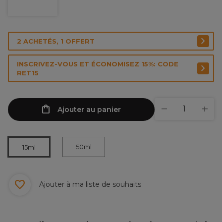
2 ACHETÉS, 1 OFFERT
INSCRIVEZ-VOUS ET ÉCONOMISEZ 15%: CODE
RET15
Ajouter au panier
50ml
15ml
Ajouter à ma liste de souhaits