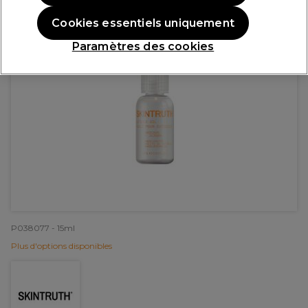
Cookies essentiels uniquement
Paramètres des cookies
P038077 - 15ml
Plus d'options disponibles