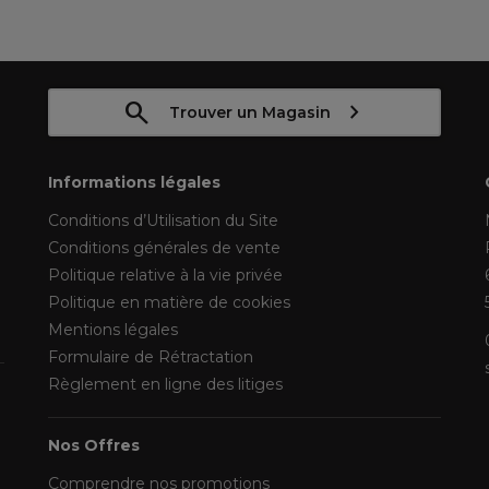
Trouver un Magasin
Informations légales
Conditions d’Utilisation du Site
Conditions générales de vente
Politique relative à la vie privée
Politique en matière de cookies
Mentions légales
Formulaire de Rétractation
Règlement en ligne des litiges
Nos Offres
Comprendre nos promotions