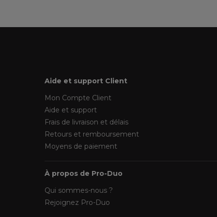
Aide et support Client
Mon Compte Client
Aide et support
Frais de livraison et délais
Retours et remboursement
Moyens de paiement
À propos de Pro-Duo
Qui sommes-nous ?
Rejoignez Pro-Duo