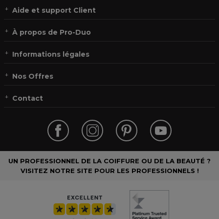
Aide et support Client
À propos de Pro-Duo
Informations légales
Nos Offres
Contact
UN PROFESSIONNEL DE LA COIFFURE OU DE LA BEAUTÉ ?
VISITEZ NOTRE SITE POUR LES PROFESSIONNELS !