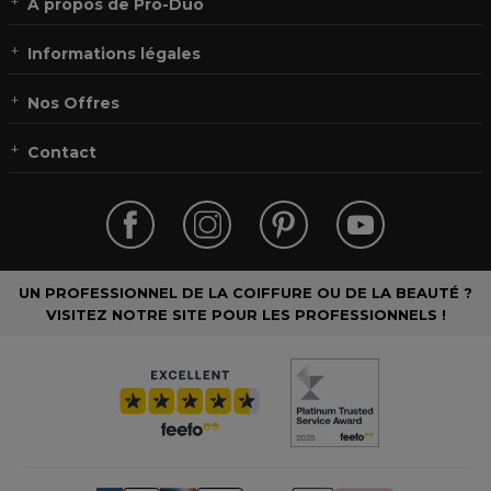
À propos de Pro-Duo
Informations légales
Nos Offres
Contact
UN PROFESSIONNEL DE LA COIFFURE OU DE LA BEAUTÉ ?
VISITEZ NOTRE SITE POUR LES PROFESSIONNELS !