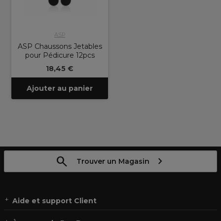
ASP
ASP Chaussons Jetables
pour Pédicure 12pcs
18,45 €
Ajouter au panier
Trouver un Magasin
Aide et support Client