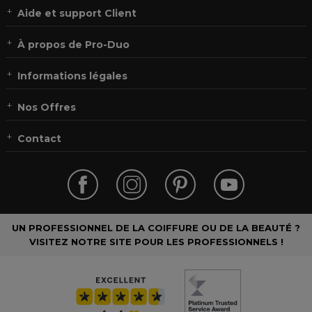
Aide et support Client
À propos de Pro-Duo
Informations légales
Nos Offres
Contact
UN PROFESSIONNEL DE LA COIFFURE OU DE LA BEAUTÉ ?
VISITEZ NOTRE SITE POUR LES PROFESSIONNELS !