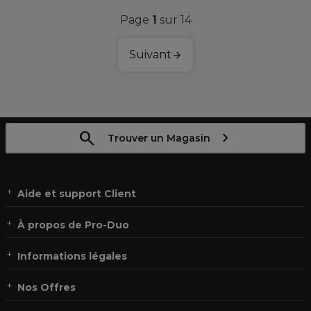
Page
1
sur 14
Suivant
Trouver un Magasin
Aide et support Client
À propos de Pro-Duo
Informations légales
Nos Offres