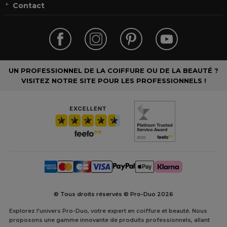
Contact
UN PROFESSIONNEL DE LA COIFFURE OU DE LA BEAUTÉ ?
VISITEZ NOTRE SITE POUR LES PROFESSIONNELS !
© Tous droits réservés © Pro-Duo
2026
Explorez l'univers Pro-Duo, votre expert en coiffure et beauté. Nous
proposons une gamme innovante de produits professionnels, allant