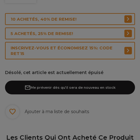
10 ACHETÉS, 40% DE REMISE!
5 ACHETÉS, 25% DE REMISE!
INSCRIVEZ-VOUS ET ÉCONOMISEZ 15%: CODE
RET15
Désolé, cet article est actuellement épuisé
Me prévenir dès qu’il sera de nouveau en stock
Ajouter à ma liste de souhaits
Les Clients Qui Ont Acheté Ce Produit