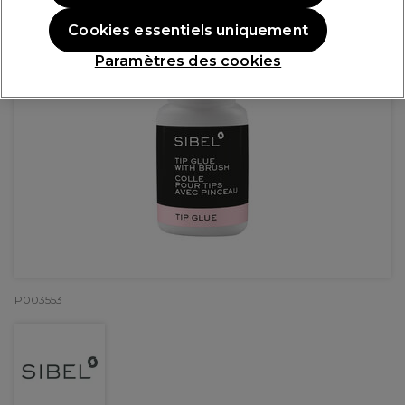
Cookies essentiels uniquement
Paramètres des cookies
P003553