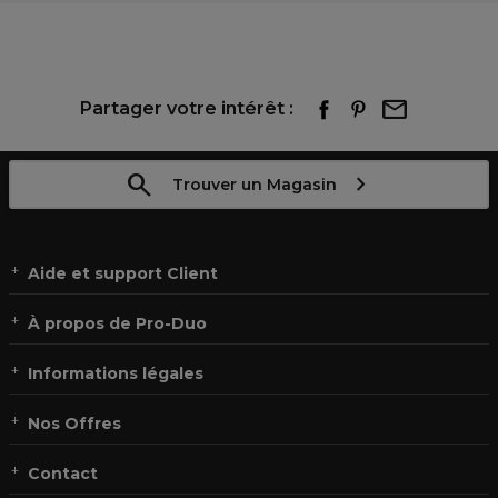
Partager votre intérêt :
Trouver un Magasin
Aide et support Client
À propos de Pro-Duo
Informations légales
Nos Offres
Contact