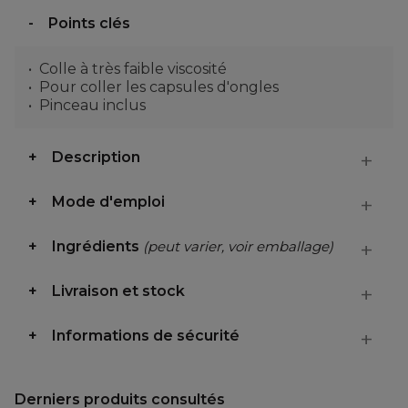
Points clés
Colle à très faible viscosité
Pour coller les capsules d'ongles
Pinceau inclus
Description
Mode d'emploi
Ingrédients
(peut varier, voir emballage)
Livraison et stock
Informations de sécurité
Derniers produits consultés