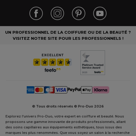
UN PROFESSIONNEL DE LA COIFFURE OU DE LA BEAUTÉ ?
VISITEZ NOTRE SITE POUR LES PROFESSIONNELS !
© Tous droits réservés © Pro-Duo
2026
Explorez l'univers Pro-Duo, votre expert en coiffure et beauté. Nous
proposons une gamme innovante de produits professionnels, allant
des soins capillaires aux équipements esthétiques, tous issus des
marques les plus renommées. Que vous soyez un salon à la recherche