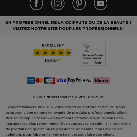
UN PROFESSIONNEL DE LA COIFFURE OU DE LA BEAUTÉ ?
VISITEZ NOTRE SITE POUR LES PROFESSIONNELS !
© Tous droits réservés © Pro-Duo
2026
Explorez l'univers Pro-Duo, votre expert en coiffure et beauté. Nous
proposons une gamme innovante de produits professionnels, allant
des soins capillaires aux équipements esthétiques, tous issus des
marques les plus renommées. Que vous soyez un salon à la recherche
de produits de qualité ou un passionné de beauté, nous avons les
solutions pour faire briller votre talent et satisfaire vos clients.