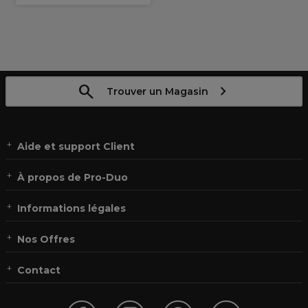
Trouver un Magasin
Aide et support Client
À propos de Pro-Duo
Informations légales
Nos Offres
Contact