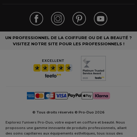
UN PROFESSIONNEL DE LA COIFFURE OU DE LA BEAUTÉ ?
VISITEZ NOTRE SITE POUR LES PROFESSIONNELS !
© Tous droits réservés © Pro-Duo
2026
Explorez l'univers Pro-Duo, votre expert en coiffure et beauté. Nous
proposons une gamme innovante de produits professionnels, allant
des soins capillaires aux équipements esthétiques, tous issus des