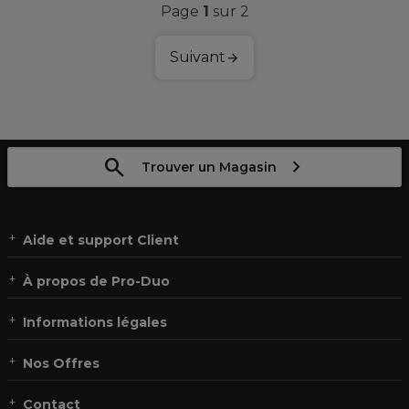
Page
1
sur 2
Suivant
Trouver un Magasin
Aide et support Client
À propos de Pro-Duo
Informations légales
Nos Offres
Contact