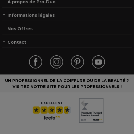
À propos de Pro-Duo
Informations légales
Nos Offres
Contact
UN PROFESSIONNEL DE LA COIFFURE OU DE LA BEAUTÉ ?
VISITEZ NOTRE SITE POUR LES PROFESSIONNELS !