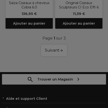
Saiza Ciseaux à cheveux
Original Ciseaux
Cobra 6.0
Sculpteurs CI Eco Effi 6
136,95 €
11,39 €
Ajouter au panier
Ajouter au panier
Page
1
sur 3
Suivant
Trouver un Magasin
Aide et support Client