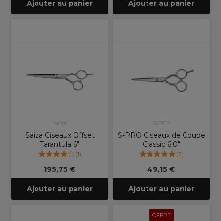
Ajouter au panier
Ajouter au panier
Saiza
S-PRO
Saiza Ciseaux Offset
S-PRO Ciseaux de Coupe
Tarantula 6"
Classic 6.0"
(
1
)
(
2
)
195,75 €
49,15 €
Ajouter au panier
Ajouter au panier
OFFRE