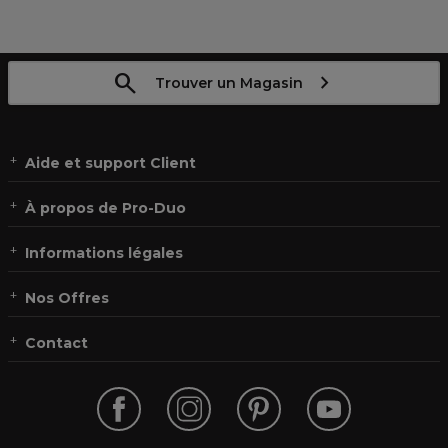
Trouver un Magasin
Aide et support Client
À propos de Pro-Duo
Informations légales
Nos Offres
Contact