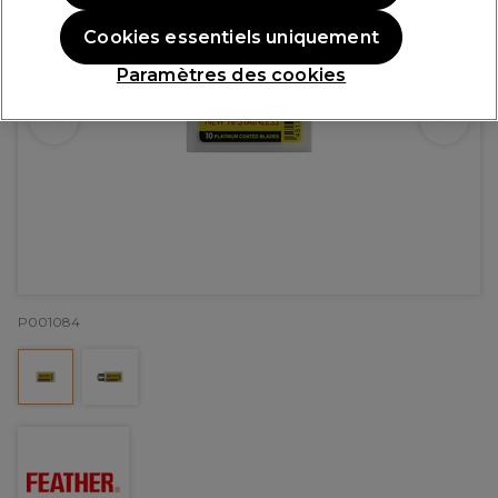
Cookies essentiels uniquement
Paramètres des cookies
P001084