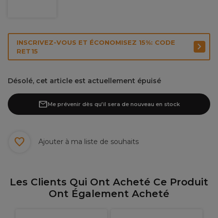
INSCRIVEZ-VOUS ET ÉCONOMISEZ 15%: CODE
RET15
Désolé, cet article est actuellement épuisé
Me prévenir dès qu’il sera de nouveau en stock
Ajouter à ma liste de souhaits
Les Clients Qui Ont Acheté Ce Produit
Ont Également Acheté