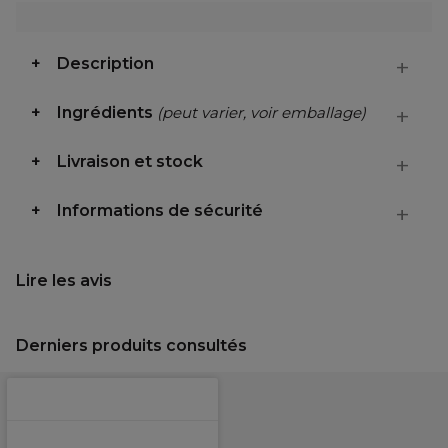
Description
Ingrédients
(peut varier, voir emballage)
Livraison et stock
Informations de sécurité
Lire les avis
Derniers produits consultés