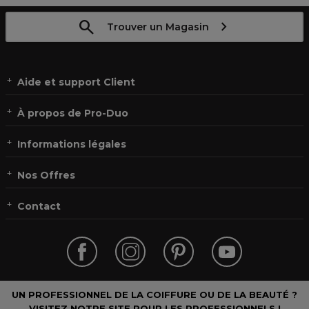
Trouver un Magasin
Aide et support Client
À propos de Pro-Duo
Informations légales
Nos Offres
Contact
UN PROFESSIONNEL DE LA COIFFURE OU DE LA BEAUTÉ ?
VISITEZ NOTRE SITE POUR LES PROFESSIONNELS !