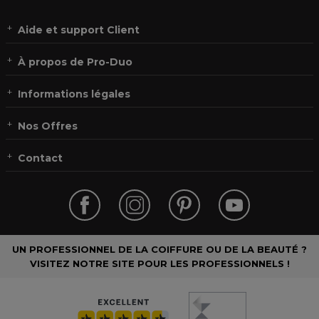
Aide et support Client
À propos de Pro-Duo
Informations légales
Nos Offres
Contact
UN PROFESSIONNEL DE LA COIFFURE OU DE LA BEAUTÉ ?
VISITEZ NOTRE SITE POUR LES PROFESSIONNELS !