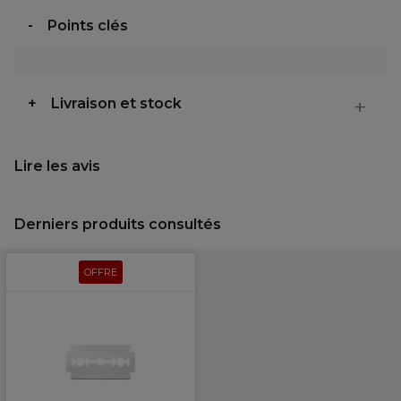
Points clés
Livraison et stock
Lire les avis
Derniers produits consultés
OFFRE