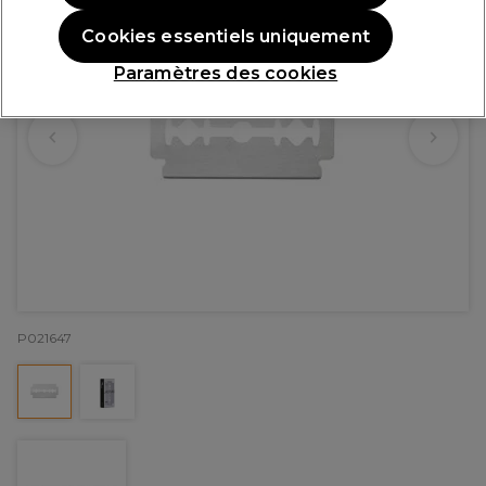
Cookies essentiels uniquement
Paramètres des cookies
P021647