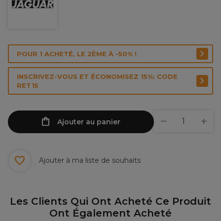
POUR 1 ACHETÉ, LE 2ÈME À -50% !
INSCRIVEZ-VOUS ET ÉCONOMISEZ 15%: CODE
RET15
Ajouter au panier
Ajouter à ma liste de souhaits
Les Clients Qui Ont Acheté Ce Produit
Ont Également Acheté