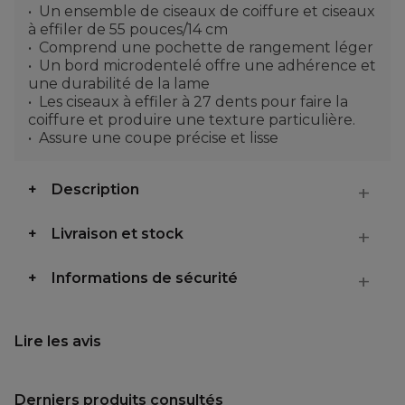
Un ensemble de ciseaux de coiffure et ciseaux
à effiler de 55 pouces/14 cm
Comprend une pochette de rangement léger
Un bord microdentelé offre une adhérence et
une durabilité de la lame
Les ciseaux à effiler à 27 dents pour faire la
coiffure et produire une texture particulière.
Assure une coupe précise et lisse
Description
Livraison et stock
Informations de sécurité
Lire les avis
Derniers produits consultés