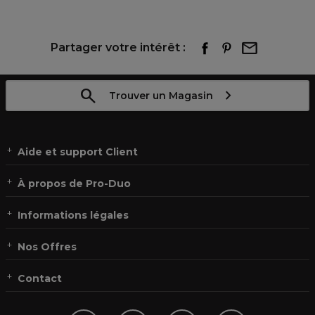
Partager votre intérêt :
Trouver un Magasin
Aide et support Client
À propos de Pro-Duo
Informations légales
Nos Offres
Contact