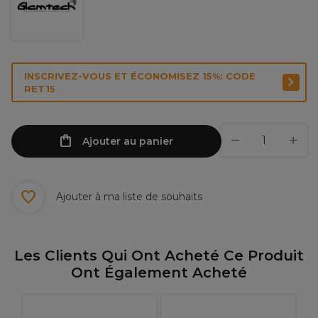
INSCRIVEZ-VOUS ET ÉCONOMISEZ 15%: CODE
RET15
Ajouter au panier
Ajouter à ma liste de souhaits
Les Clients Qui Ont Acheté Ce Produit
Ont Également Acheté