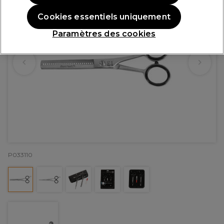
Cookies essentiels uniquement
Paramètres des cookies
P033110