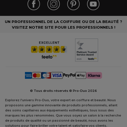
UN PROFESSIONNEL DE LA COIFFURE OU DE LA BEAUTÉ ?
VISITEZ NOTRE SITE POUR LES PROFESSIONNELS !
© Tous droits réservés © Pro-Duo
2026
Explorez l'univers Pro-Duo, votre expert en coiffure et beauté. Nous
proposons une gamme innovante de produits professionnels, allant
des soins capillaires aux équipements esthétiques, tous issus des
marques les plus renommées. Que vous soyez un salon à la recherche
de produits de qualité ou un passionné de beauté, nous avons les
solutions pour faire briller votre talent et satisfaire vos clients.