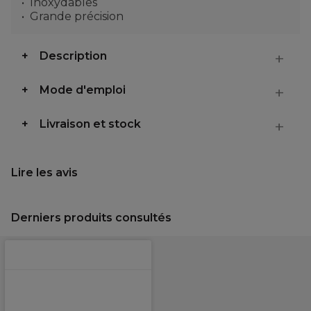
Inoxydables
Grande précision
Description
Mode d'emploi
Livraison et stock
Lire les avis
Derniers produits consultés