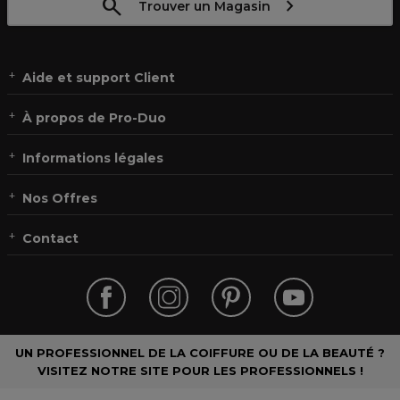
Trouver un Magasin
Aide et support Client
À propos de Pro-Duo
Informations légales
Nos Offres
Contact
UN PROFESSIONNEL DE LA COIFFURE OU DE LA BEAUTÉ ?
VISITEZ NOTRE SITE POUR LES PROFESSIONNELS !