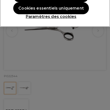
Cookies essentiels uniquement
Paramètres des cookies
P022344