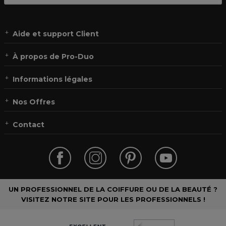
Aide et support Client
À propos de Pro-Duo
Informations légales
Nos Offres
Contact
UN PROFESSIONNEL DE LA COIFFURE OU DE LA BEAUTÉ ?
VISITEZ NOTRE SITE POUR LES PROFESSIONNELS !