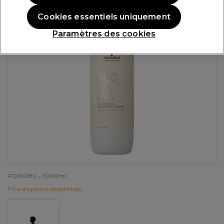
Cookies essentiels uniquement
Paramètres des cookies
P039080 - 1000ml
Plus d'options disponibles