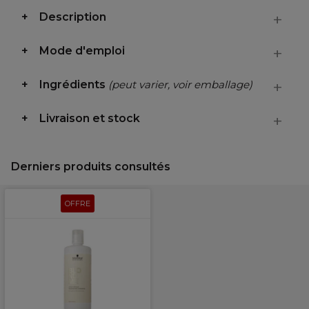
Description
Mode d'emploi
Ingrédients
(peut varier, voir emballage)
Livraison et stock
Derniers produits consultés
OFFRE