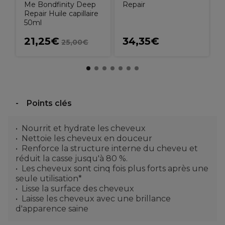
Me Bondfinity Deep
Repair
Repair Huile capillaire
50ml
21,25€
34,35€
25,00€
Points clés
Nourrit et hydrate les cheveux
Nettoie les cheveux en douceur
Renforce la structure interne du cheveu et
réduit la casse jusqu'à 80 %.
Les cheveux sont cinq fois plus forts après une
seule utilisation*
Lisse la surface des cheveux
Laisse les cheveux avec une brillance
d'apparence saine