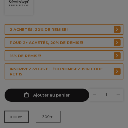
2 ACHETÉS, 20% DE REMISE!
POUR 2+ ACHETÉS, 20% DE REMISE!
15% DE REMISE!
INSCRIVEZ-VOUS ET ÉCONOMISEZ 15%: CODE
RET15
Ajouter au panier
300ml
1000ml