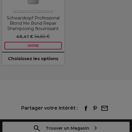
Schwarzkopf Professional
Schwarzkopf Professional
Blond Me Bond Repair
Shampooing Nourrissant
46,41 €
54,60 €
OFFRE
Choisissez les options
Partager votre intérêt :
Trouver un Magasin