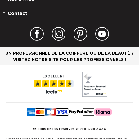
Contact
UN PROFESSIONNEL DE LA COIFFURE OU DE LA BEAUTÉ ?
VISITEZ NOTRE SITE POUR LES PROFESSIONNELS !
© Tous droits réservés © Pro-Duo
2026