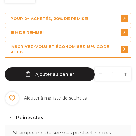
POUR 2+ ACHETÉS, 20% DE REMISE!
15% DE REMISE!
INSCRIVEZ-VOUS ET ÉCONOMISEZ 15%: CODE
RET15
Ajouter au panier
Ajouter à ma liste de souhaits
Points clés
Shampooing de services pré-techniques