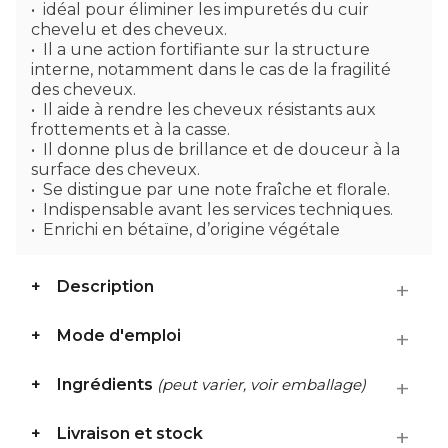
idéal pour éliminer les impuretés du cuir
chevelu et des cheveux.
Il a une action fortifiante sur la structure
interne, notamment dans le cas de la fragilité
des cheveux.
Il aide à rendre les cheveux résistants aux
frottements et à la casse.
Il donne plus de brillance et de douceur à la
surface des cheveux.
Se distingue par une note fraîche et florale.
Indispensable avant les services techniques.
Enrichi en bétaïne, d’origine végétale
Description
Mode d'emploi
Ingrédients
(peut varier, voir emballage)
Livraison et stock