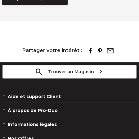
Partager votre intérêt :
Trouver un Magasin
Aide et support Client
À propos de Pro-Duo
Informations légales
Nos Offres