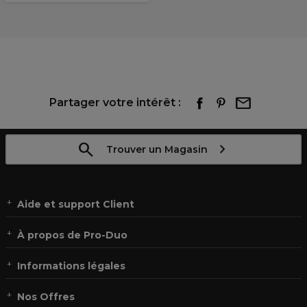
Partager votre intérêt :
Trouver un Magasin
Aide et support Client
À propos de Pro-Duo
Informations légales
Nos Offres