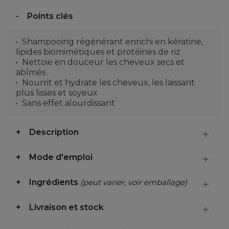
Points clés
Shampooing régénérant enrichi en kératine,
lipides biomimétiques et protéines de riz
Nettoie en douceur les cheveux secs et
abîmés
Nourrit et hydrate les cheveux, les laissant
plus lisses et soyeux
Sans effet alourdissant
Description
Mode d'emploi
Ingrédients
(peut varier, voir emballage)
Livraison et stock