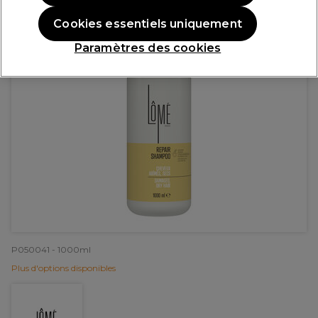
Cookies essentiels uniquement
Paramètres des cookies
P050041 - 1000ml
Plus d'options disponibles