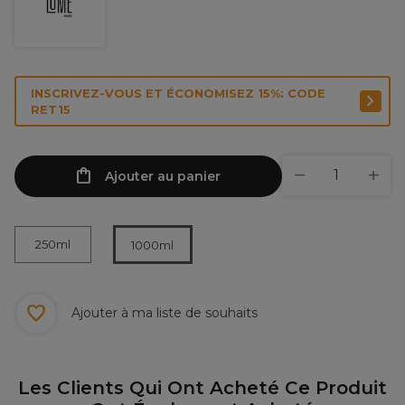
INSCRIVEZ-VOUS ET ÉCONOMISEZ 15%: CODE
RET15
Ajouter au panier
250ml
1000ml
Ajouter à ma liste de souhaits
Les Clients Qui Ont Acheté Ce Produit