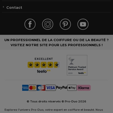
Contact
UN PROFESSIONNEL DE LA COIFFURE OU DE LA BEAUTÉ ?
VISITEZ NOTRE SITE POUR LES PROFESSIONNELS !
© Tous droits réservés © Pro-Duo
2026
Explorez l'univers Pro-Duo, votre expert en coiffure et beauté. Nous