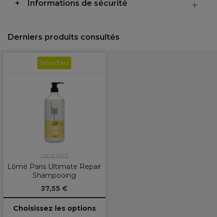
Informations de sécurité
Derniers produits consultés
NOUVEAU
Lômé Paris
Lômé Paris Ultimate Repair
Shampooing
37,55 €
Choisissez les options