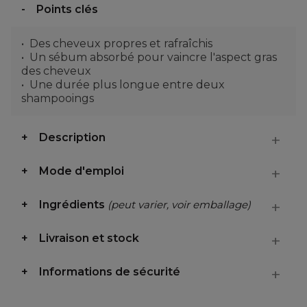
Points clés
Des cheveux propres et rafraîchis
Un sébum absorbé pour vaincre l'aspect gras
des cheveux
Une durée plus longue entre deux
shampooings
Description
Mode d'emploi
Ingrédients
(peut varier, voir emballage)
Livraison et stock
Informations de sécurité