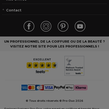
Contact
UN PROFESSIONNEL DE LA COIFFURE OU DE LA BEAUTÉ ?
VISITEZ NOTRE SITE POUR LES PROFESSIONNELS !
© Tous droits réservés © Pro-Duo
2026
Explorez l'univers Pro-Duo, votre expert en coiffure et beauté. Nous