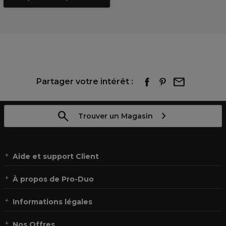
Partager votre intérêt :
Trouver un Magasin
Aide et support Client
À propos de Pro-Duo
Informations légales
Nos Offres