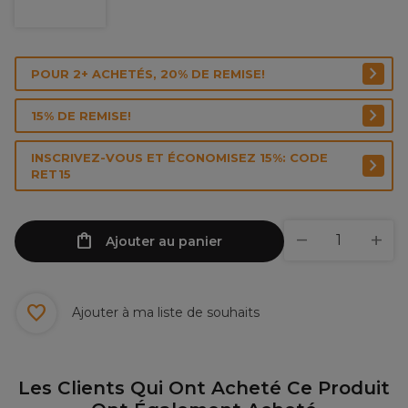
POUR 2+ ACHETÉS, 20% DE REMISE!
15% DE REMISE!
INSCRIVEZ-VOUS ET ÉCONOMISEZ 15%: CODE
RET15
Ajouter au panier
Ajouter à ma liste de souhaits
Les Clients Qui Ont Acheté Ce Produit