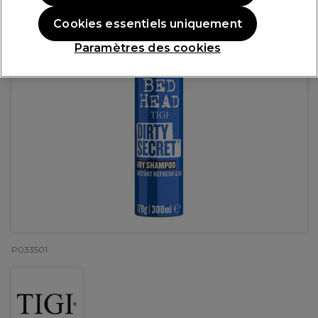
Cookies essentiels uniquement
Paramètres des cookies
P033501