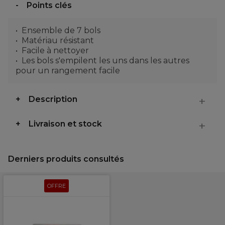
Points clés
Ensemble de 7 bols
Matériau résistant
Facile à nettoyer
Les bols s'empilent les uns dans les autres
pour un rangement facile
Description
Livraison et stock
Derniers produits consultés
OFFRE