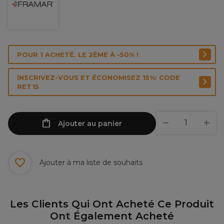
POUR 1 ACHETÉ, LE 2ÈME À -50% !
INSCRIVEZ-VOUS ET ÉCONOMISEZ 15%: CODE
RET15
Ajouter au panier
Ajouter à ma liste de souhaits
Les Clients Qui Ont Acheté Ce Produit
Ont Également Acheté