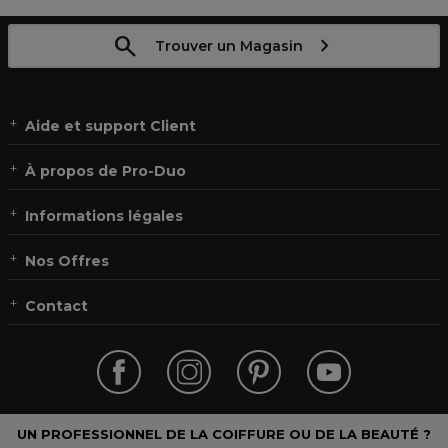
Trouver un Magasin
Aide et support Client
À propos de Pro-Duo
Informations légales
Nos Offres
Contact
UN PROFESSIONNEL DE LA COIFFURE OU DE LA BEAUTÉ ?