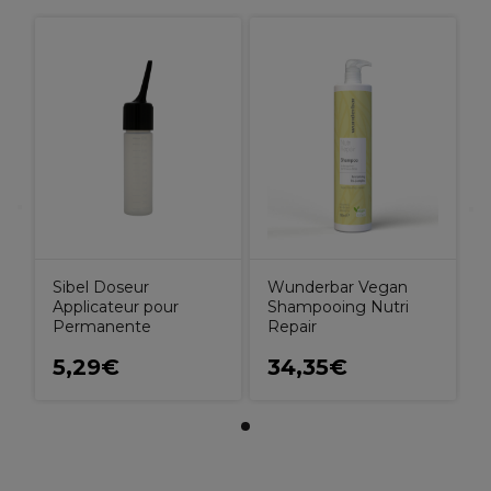
Sibel Doseur
Wunderbar Vegan
Applicateur pour
Shampooing Nutri
Permanente
Repair
5,29€
34,35€