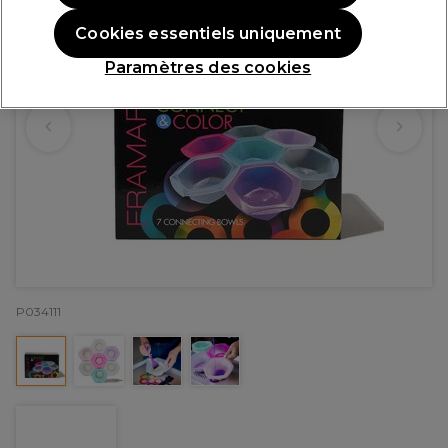
Cookies essentiels uniquement
Paramètres des cookies
P034111