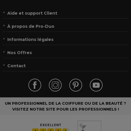
Aide et support Client
À propos de Pro-Duo
Informations légales
Nos Offres
Contact
UN PROFESSIONNEL DE LA COIFFURE OU DE LA BEAUTÉ ?
VISITEZ NOTRE SITE POUR LES PROFESSIONNELS !