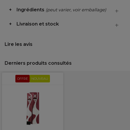
Ingrédients
(peut varier, voir emballage)
Livraison et stock
Lire les avis
Derniers produits consultés
OFFRE
NOUVEAU