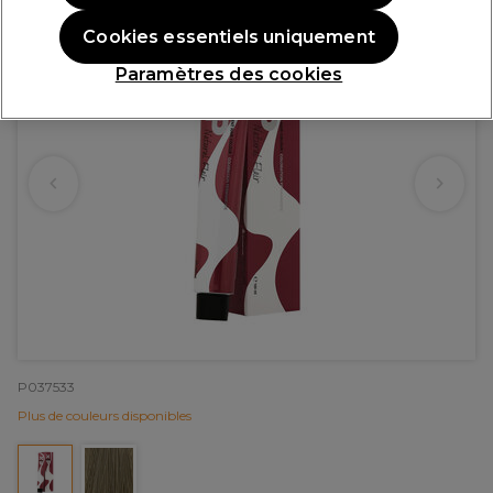
Cookies essentiels uniquement
Paramètres des cookies
P037533
Plus de couleurs disponibles