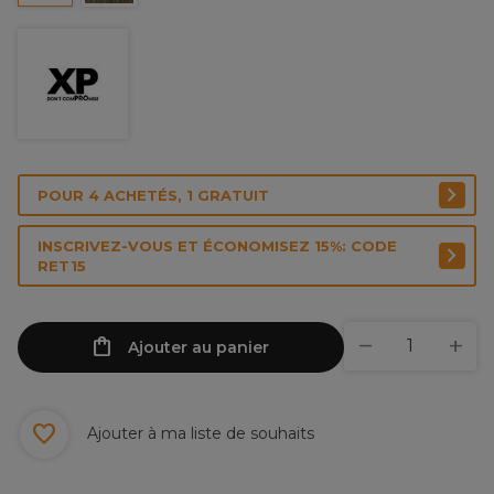
POUR 4 ACHETÉS, 1 GRATUIT
INSCRIVEZ-VOUS ET ÉCONOMISEZ 15%: CODE
RET15
Ajouter au panier
Ajouter à ma liste de souhaits