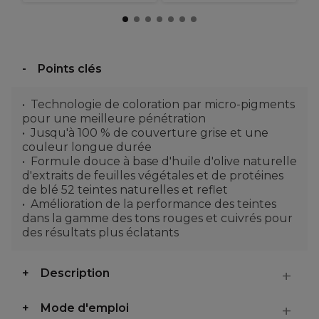
Points clés
Technologie de coloration par micro-pigments
pour une meilleure pénétration
Jusqu'à 100 % de couverture grise et une
couleur longue durée
Formule douce à base d'huile d'olive naturelle
d'extraits de feuilles végétales et de protéines
de blé 52 teintes naturelles et reflet
Amélioration de la performance des teintes
dans la gamme des tons rouges et cuivrés pour
des résultats plus éclatants
Description
Mode d'emploi