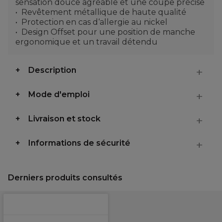
sensation douce agréable et une coupe précise
Revêtement métallique de haute qualité
Protection en cas d‘allergie au nickel
Design Offset pour une position de manche
ergonomique et un travail détendu
Description
Mode d'emploi
Livraison et stock
Informations de sécurité
Derniers produits consultés