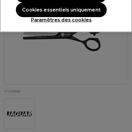
Cookies essentiels uniquement
Paramètres des cookies
P026598