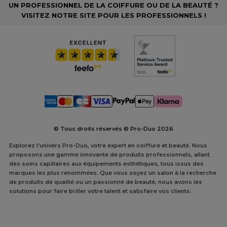
UN PROFESSIONNEL DE LA COIFFURE OU DE LA BEAUTÉ ?
VISITEZ NOTRE SITE POUR LES PROFESSIONNELS !
© Tous droits réservés © Pro-Duo
2026
Explorez l'univers Pro-Duo, votre expert en coiffure et beauté. Nous
proposons une gamme innovante de produits professionnels, allant
des soins capillaires aux équipements esthétiques, tous issus des
marques les plus renommées. Que vous soyez un salon à la recherche
de produits de qualité ou un passionné de beauté, nous avons les
solutions pour faire briller votre talent et satisfaire vos clients.