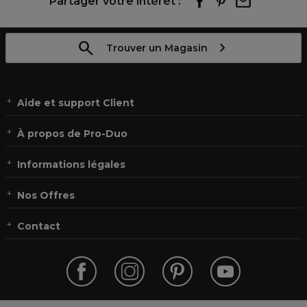
Partager votre intérêt :
Trouver un Magasin
Aide et support Client
À propos de Pro-Duo
Informations légales
Nos Offres
Contact