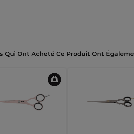
ts Qui Ont Acheté Ce Produit Ont Égalem