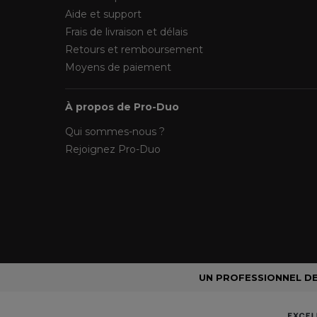
Aide et support
Frais de livraison et délais
Retours et remboursement
Moyens de paiement
À propos de Pro-Duo
Qui sommes-nous ?
Rejoignez Pro-Duo
UN PROFESSIONNEL DE 