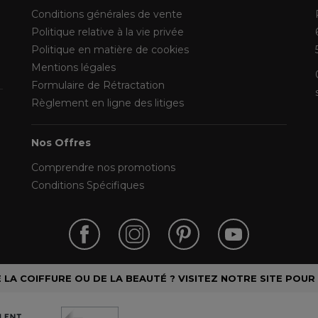
Conditions générales de vente
Politique relative à la vie privée
Politique en matière de cookies
Mentions légales
Formulaire de Rétractation
Règlement en ligne des litiges
Nos Offres
Comprendre nos promotions
Conditions Spécifiques
LA COIFFURE OU DE LA BEAUTÉ ? VISITEZ NOTRE SITE POUR