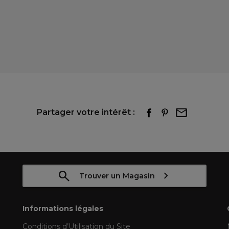
Partager votre intérêt :
Trouver un Magasin
Informations légales
Conditions d’Utilisation du Site