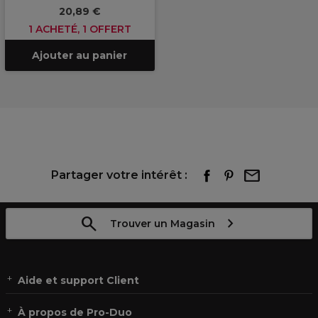
20,89 €
1 ACHETÉ, 1 OFFERT
Ajouter au panier
Partager votre intérêt :
Trouver un Magasin
Aide et support Client
À propos de Pro-Duo