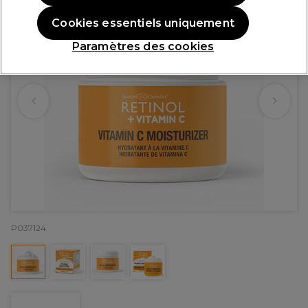
Cookies essentiels uniquement
Paramètres des cookies
P037124