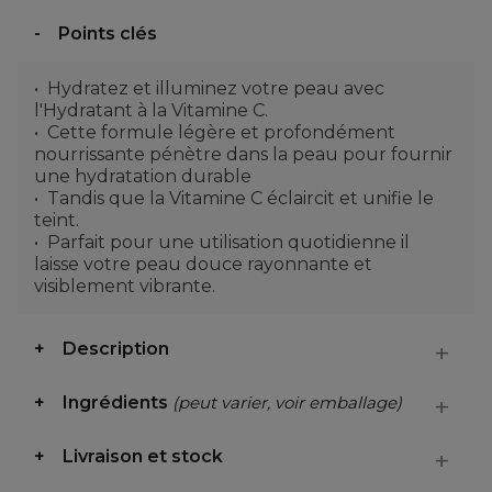
Points clés
Hydratez et illuminez votre peau avec
l'Hydratant à la Vitamine C.
Cette formule légère et profondément
nourrissante pénètre dans la peau pour fournir
une hydratation durable
Tandis que la Vitamine C éclaircit et unifie le
teint.
Parfait pour une utilisation quotidienne il
laisse votre peau douce rayonnante et
visiblement vibrante.
Description
Ingrédients
(peut varier, voir emballage)
Livraison et stock