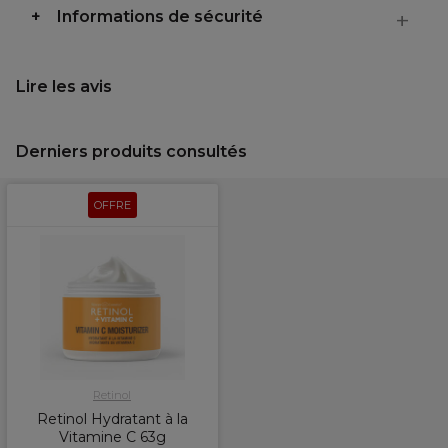
Informations de sécurité
Lire les avis
Derniers produits consultés
OFFRE
Retinol
Retinol Hydratant à la
Vitamine C 63g