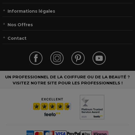
Informations légales
Nos Offres
Contact
UN PROFESSIONNEL DE LA COIFFURE OU DE LA BEAUTÉ ?
VISITEZ NOTRE SITE POUR LES PROFESSIONNELS !