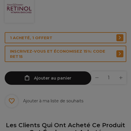
1 ACHETÉ, 1 OFFERT
INSCRIVEZ-VOUS ET ÉCONOMISEZ 15%: CODE
RET15
Ajouter au panier
Ajouter à ma liste de souhaits
Les Clients Qui Ont Acheté Ce Produit