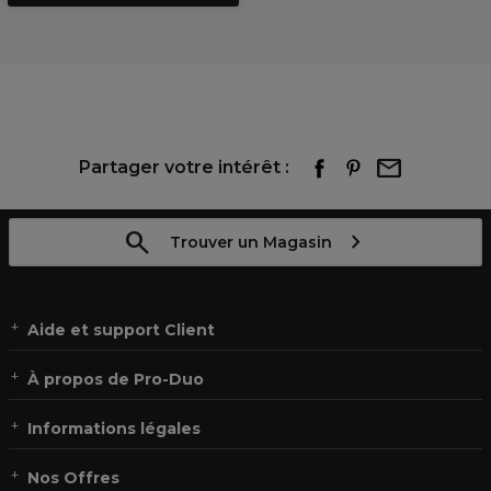
Partager votre intérêt :
Trouver un Magasin
Aide et support Client
À propos de Pro-Duo
Informations légales
Nos Offres