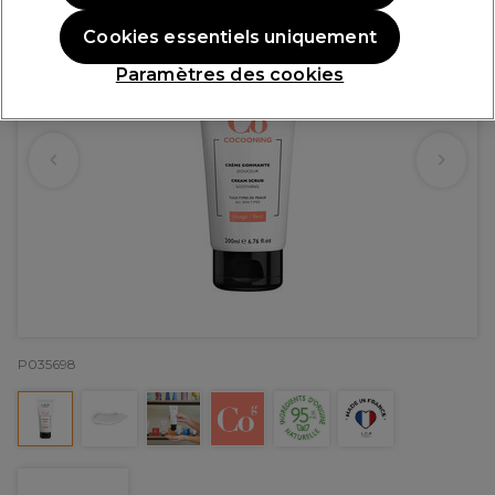
Cookies essentiels uniquement
Paramètres des cookies
P035698