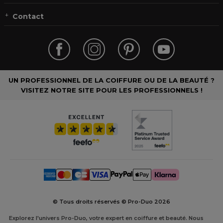
Contact
UN PROFESSIONNEL DE LA COIFFURE OU DE LA BEAUTÉ ?
VISITEZ NOTRE SITE POUR LES PROFESSIONNELS !
© Tous droits réservés © Pro-Duo
2026
Explorez l'univers Pro-Duo, votre expert en coiffure et beauté. Nous