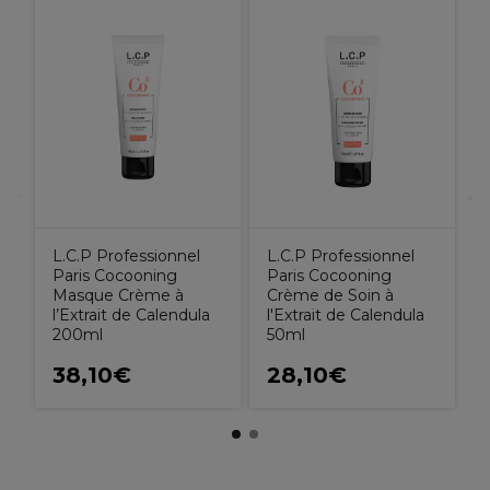
L.C.P Professionnel
L.C.P Professionnel
Paris Cocooning
Paris Cocooning
Masque Crème à
Crème de Soin à
l’Extrait de Calendula
l'Extrait de Calendula
200ml
50ml
38,10€
28,10€