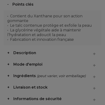
Points clés
Contient du Xanthane pour son action
gommante
Le talc contenue protège et exfolie la peau
La glycérine végétale aide à maintenir
l’hydratation et adoucit la peau
Fabrication et innovation française
Description
Mode d'emploi
Ingrédients
(peut varier, voir emballage)
Livraison et stock
Informations de sécurité