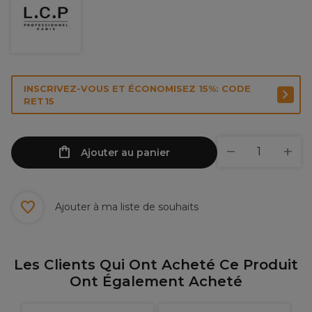
INSCRIVEZ-VOUS ET ÉCONOMISEZ 15%: CODE
RET15
Ajouter au panier
Ajouter à ma liste de souhaits
Les Clients Qui Ont Acheté Ce Produit
Ont Également Acheté