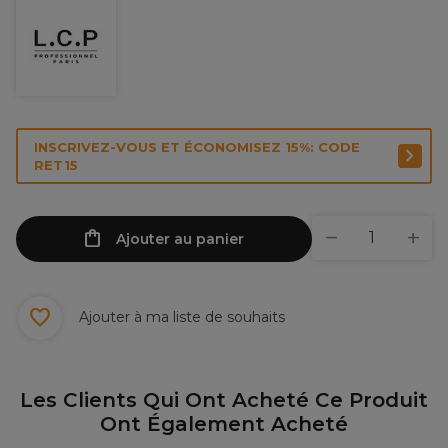
INSCRIVEZ-VOUS ET ÉCONOMISEZ 15%: CODE
RET15
Ajouter au panier
Ajouter à ma liste de souhaits
Les Clients Qui Ont Acheté Ce Produit
Ont Également Acheté