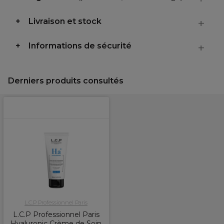
Livraison et stock
Informations de sécurité
Derniers produits consultés
L.C.P Professionnel Paris
L.C.P Professionnel Paris
Hyaluronic Crème de Soin