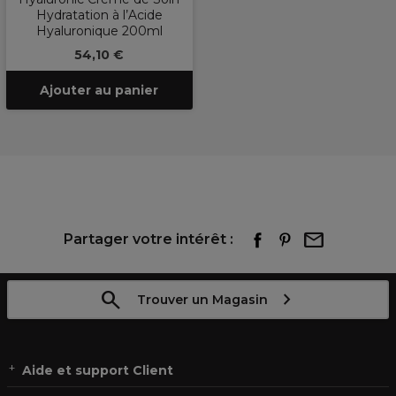
Hydratation à l’Acide
Hyaluronique 200ml
54,10 €
Ajouter au panier
Partager votre intérêt :
Trouver un Magasin
Aide et support Client