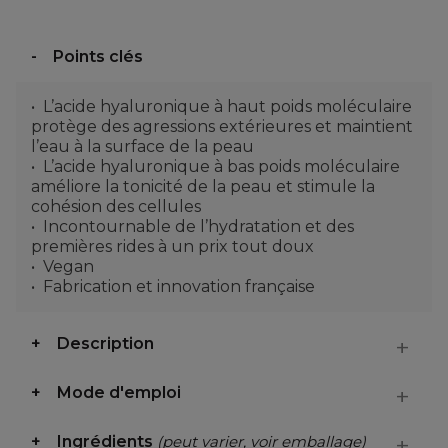
Points clés
L’acide hyaluronique à haut poids moléculaire
protège des agressions extérieures et maintient
l’eau à la surface de la peau
L’acide hyaluronique à bas poids moléculaire
améliore la tonicité de la peau et stimule la
cohésion des cellules
Incontournable de l’hydratation et des
premières rides à un prix tout doux
Vegan
Fabrication et innovation française
Description
Mode d'emploi
Ingrédients
(peut varier, voir emballage)