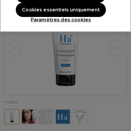
Cookies essentiels uniquement
Paramètres des cookies
P035711