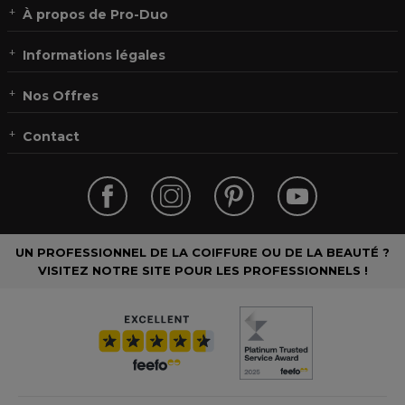
À propos de Pro-Duo
Informations légales
Nos Offres
Contact
UN PROFESSIONNEL DE LA COIFFURE OU DE LA BEAUTÉ ?
VISITEZ NOTRE SITE POUR LES PROFESSIONNELS !