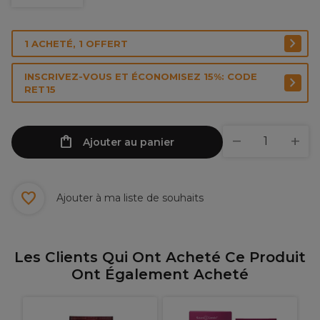
1 ACHETÉ, 1 OFFERT
INSCRIVEZ-VOUS ET ÉCONOMISEZ 15%: CODE
RET15
Ajouter au panier
Ajouter à ma liste de souhaits
Les Clients Qui Ont Acheté Ce Produit
Ont Également Acheté