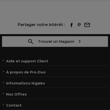
Partager votre intérêt :
Trouver un Magasin
Aide et support Client
À propos de Pro-Duo
Informations légales
Nos Offres
Contact