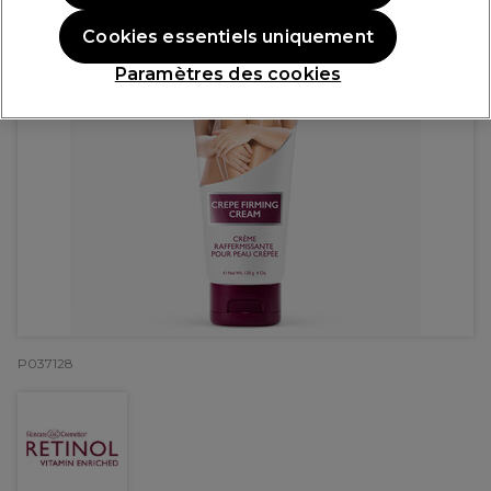
Cookies essentiels uniquement
Paramètres des cookies
P037128