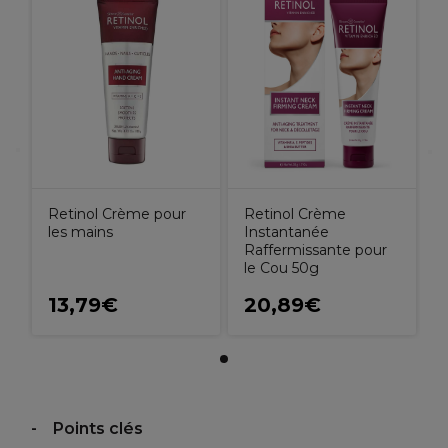
Retinol Crème
Retinol Crème pour
Instantanée
les mains
Raffermissante pour
le Cou 50g
13,79€
20,89€
Points clés