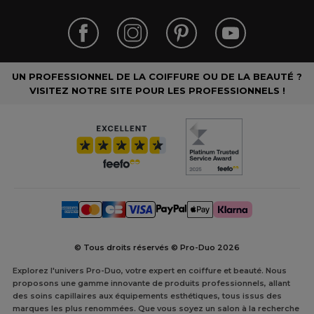
UN PROFESSIONNEL DE LA COIFFURE OU DE LA BEAUTÉ ?
VISITEZ NOTRE SITE POUR LES PROFESSIONNELS !
© Tous droits réservés © Pro-Duo
2026
Explorez l'univers Pro-Duo, votre expert en coiffure et beauté. Nous
proposons une gamme innovante de produits professionnels, allant
des soins capillaires aux équipements esthétiques, tous issus des
marques les plus renommées. Que vous soyez un salon à la recherche