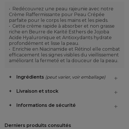
Redécouvrez une peau rajeunie avec notre
Crème Raffermissante pour Peau Crépée
parfaite pour le corps les mains et les pieds.
Cette crème rapide à absorber et non grasse
riche en Beurre de Karité Esthers de Jojoba
Acide Hyaluronique et Antioxydants hydrate
profondément et lisse la peau.
Enrichie en Niacinamide et Rétinol elle combat
efficacement les signes visibles du vieillissement
améliorant la fermeté et la douceur de la peau.
Ingrédients
(peut varier, voir emballage)
Livraison et stock
Informations de sécurité
Derniers produits consultés