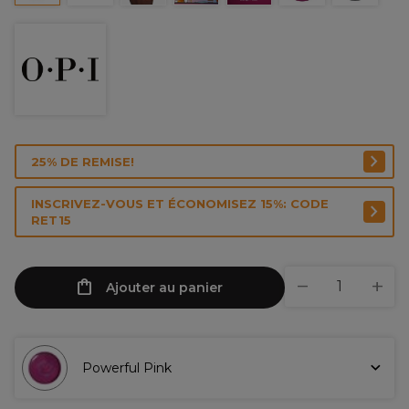
25% DE REMISE!
INSCRIVEZ-VOUS ET ÉCONOMISEZ 15%: CODE
RET15
Ajouter au panier
Powerful Pink