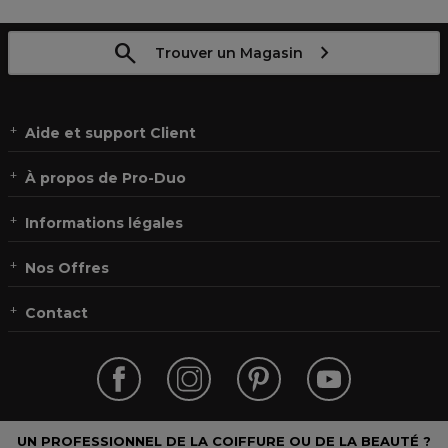
Trouver un Magasin
Aide et support Client
À propos de Pro-Duo
Informations légales
Nos Offres
Contact
UN PROFESSIONNEL DE LA COIFFURE OU DE LA BEAUTÉ ?