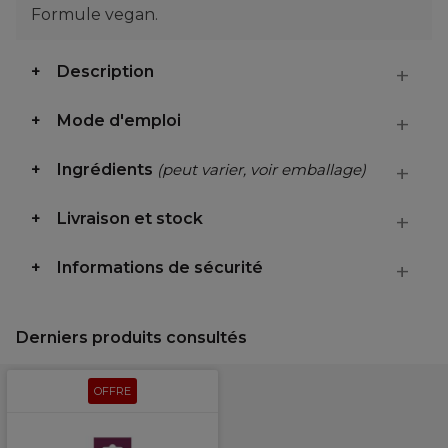
Formule vegan.
Description
Mode d'emploi
Ingrédients
(peut varier, voir emballage)
Livraison et stock
Informations de sécurité
Derniers produits consultés
OFFRE