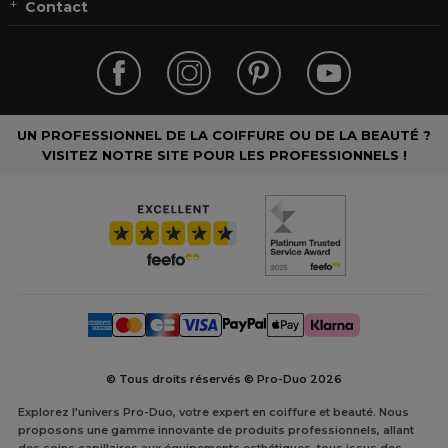
Contact
UN PROFESSIONNEL DE LA COIFFURE OU DE LA BEAUTÉ ?
VISITEZ NOTRE SITE POUR LES PROFESSIONNELS !
© Tous droits réservés © Pro-Duo
2026
Explorez l'univers Pro-Duo, votre expert en coiffure et beauté. Nous
proposons une gamme innovante de produits professionnels, allant