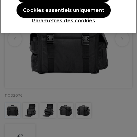
Cookies essentiels uniquement
Paramètres des cookies
P002076