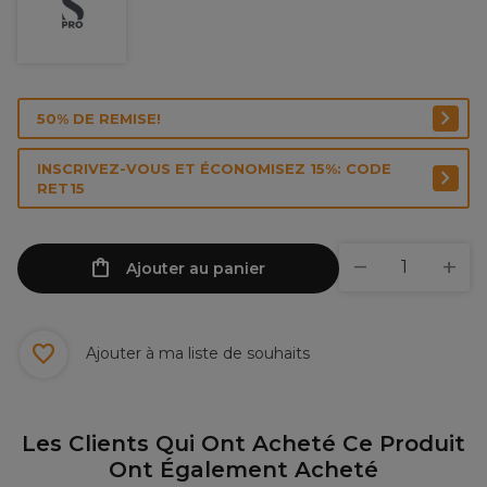
50% DE REMISE!
INSCRIVEZ-VOUS ET ÉCONOMISEZ 15%: CODE
RET15
Ajouter au panier
Ajouter à ma liste de souhaits
Les Clients Qui Ont Acheté Ce Produit
Ont Également Acheté