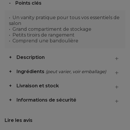
Points clés
Un vanity pratique pour tous vos essentiels de
salon
Grand compartiment de stockage
Petits tiroirs de rangement
Comprend une bandoulière
Description
Ingrédients
(peut varier, voir emballage)
Livraison et stock
Informations de sécurité
Lire les avis