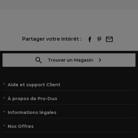
Partager votre intérêt :
Trouver un Magasin
Aide et support Client
À propos de Pro-Duo
Informations légales
Nos Offres