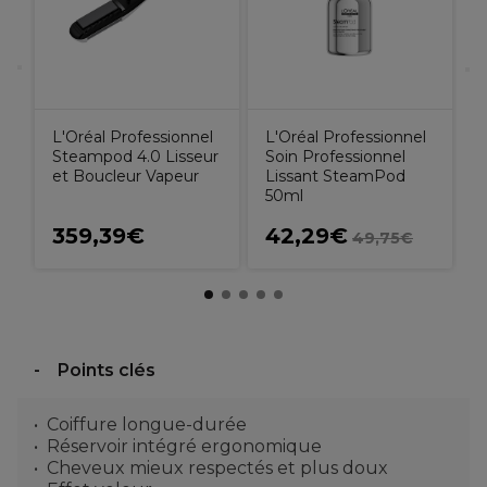
L'Oréal Professionnel
L'Oréal Professionnel
Steampod 4.0 Lisseur
Soin Professionnel
et Boucleur Vapeur
Lissant SteamPod
50ml
359,39€
42,29€
49,75€
Points clés
Coiffure longue-durée
Réservoir intégré ergonomique
Cheveux mieux respectés et plus doux