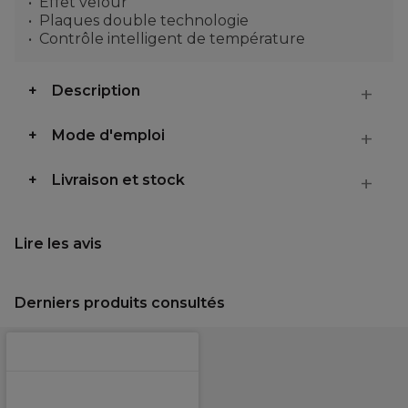
Effet velour
Plaques double technologie
Contrôle intelligent de température
Description
Mode d'emploi
Livraison et stock
Lire les avis
Derniers produits consultés