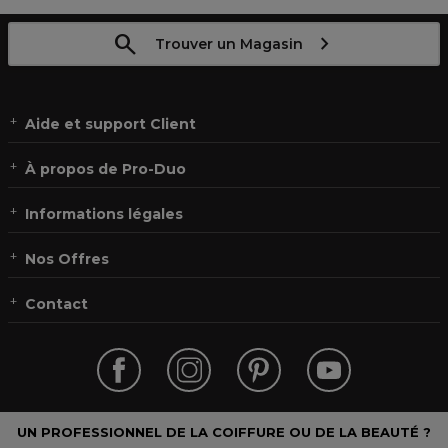
Trouver un Magasin
Aide et support Client
À propos de Pro-Duo
Informations légales
Nos Offres
Contact
UN PROFESSIONNEL DE LA COIFFURE OU DE LA BEAUTÉ ?