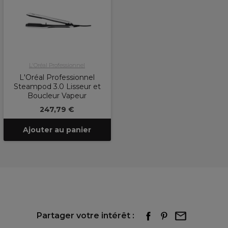
L'Oréal Professionnel
L'Oréal Professionnel
Steampod 3.0 Lisseur et
Boucleur Vapeur
247,79 €
Ajouter au panier
Partager votre intérêt :