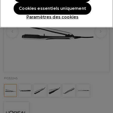
Cookies essentiels uniquement
Paramètres des cookies
P032245