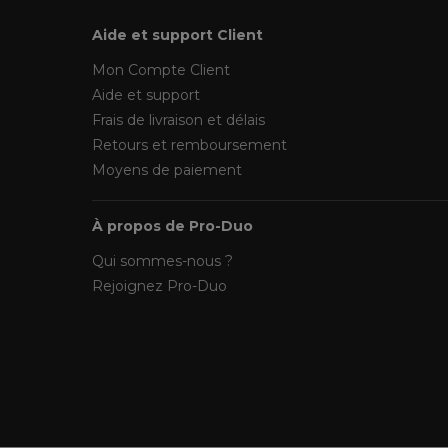
Aide et support Client
Mon Compte Client
Aide et support
Frais de livraison et délais
Retours et remboursement
Moyens de paiement
À propos de Pro-Duo
Qui sommes-nous ?
Rejoignez Pro-Duo