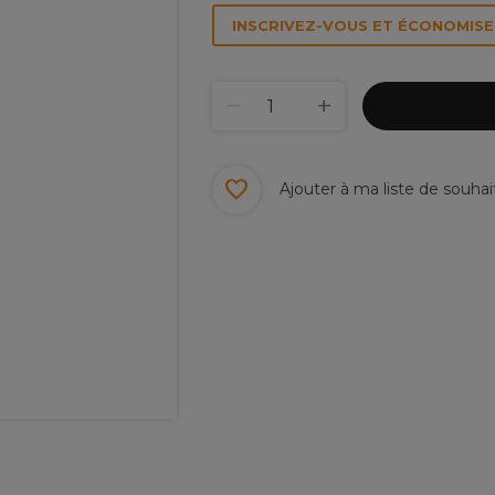
INSCRIVEZ-VOUS ET ÉCONOMISEZ
Ajouter à ma liste de souhai