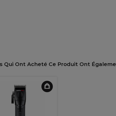
ts Qui Ont Acheté Ce Produit Ont Égalem