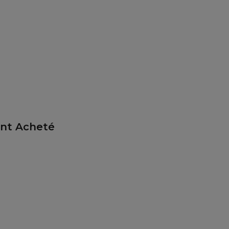
ent Acheté