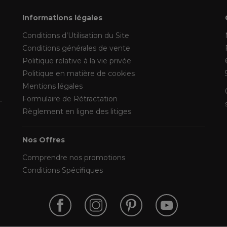
Informations légales
Conditions d’Utilisation du Site
Conditions générales de vente
Politique relative à la vie privée
Politique en matière de cookies
Mentions légales
Formulaire de Rétractation
Règlement en ligne des litiges
Nos Offres
Comprendre nos promotions
Conditions Spécifiques