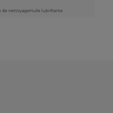
e de nettoyageHuile lubrifiante