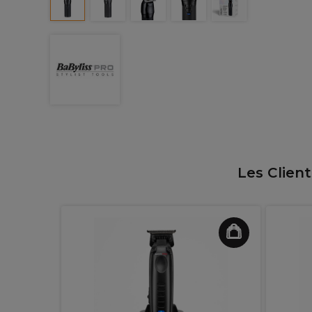
Les Clien