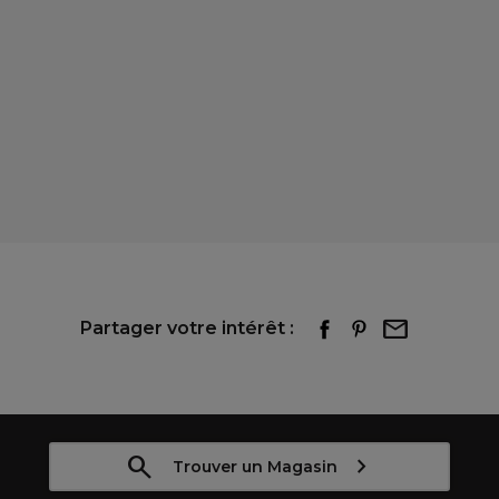
Partager votre intérêt :
Trouver un Magasin