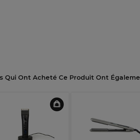
ts Qui Ont Acheté Ce Produit Ont Égalem