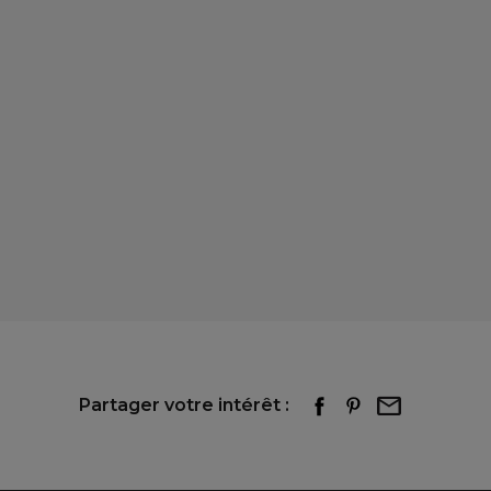
Partager votre intérêt :