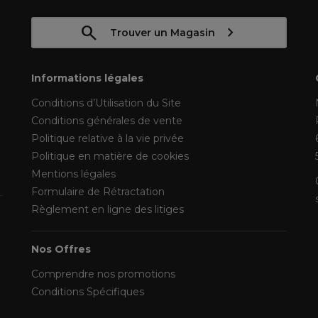
Trouver un Magasin
Informations légales
Conditions d’Utilisation du Site
Conditions générales de vente
Politique relative à la vie privée
Politique en matière de cookies
Mentions légales
Formulaire de Rétractation
Règlement en ligne des litiges
Nos Offres
Comprendre nos promotions
Conditions Spécifiques