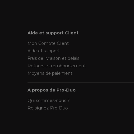
Aide et support Client
Mon Compte Client
Aide et support
Frais de livraison et délais
Retours et remboursement
Moyens de paiement
À propos de Pro-Duo
Qui sommes-nous ?
Rejoignez Pro-Duo