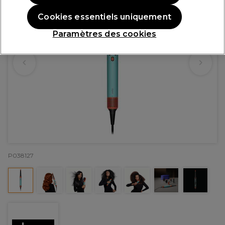
Cookies essentiels uniquement
Paramètres des cookies
P038127