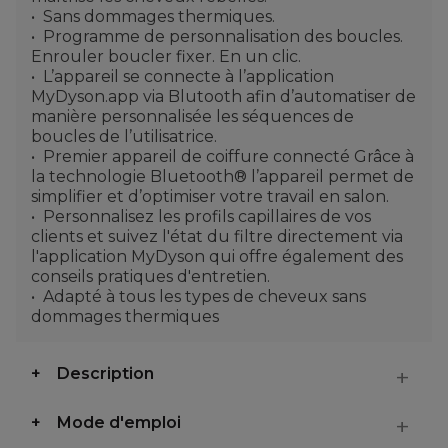
Sans dommages thermiques.
Programme de personnalisation des boucles.
Enrouler boucler fixer. En un clic.
L’appareil se connecte à l’application
MyDyson.app via Blutooth afin d’automatiser de
manière personnalisée les séquences de
boucles de l’utilisatrice.
Premier appareil de coiffure connecté Grâce à
la technologie Bluetooth® l’appareil permet de
simplifier et d’optimiser votre travail en salon.
Personnalisez les profils capillaires de vos
clients et suivez l'état du filtre directement via
l'application MyDyson qui offre également des
conseils pratiques d'entretien.
Adapté à tous les types de cheveux sans
dommages thermiques
Description
Mode d'emploi