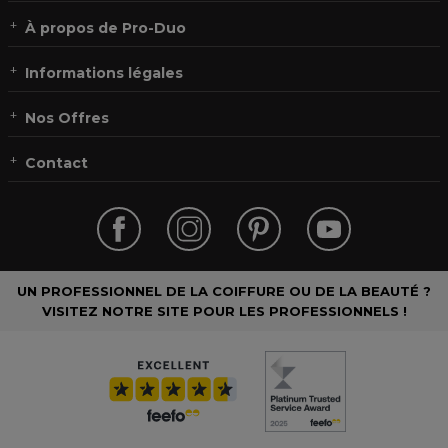
À propos de Pro-Duo
Informations légales
Nos Offres
Contact
UN PROFESSIONNEL DE LA COIFFURE OU DE LA BEAUTÉ ?
VISITEZ NOTRE SITE POUR LES PROFESSIONNELS !