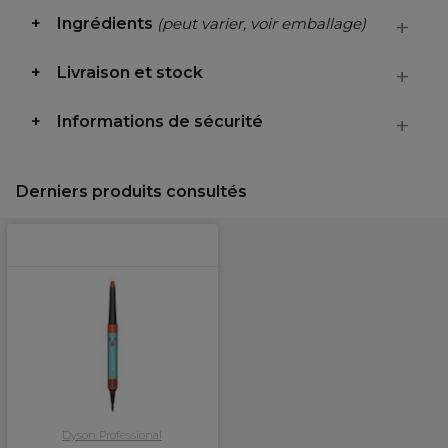
Ingrédients
(peut varier, voir emballage)
Livraison et stock
Informations de sécurité
Derniers produits consultés
Dyson Professional