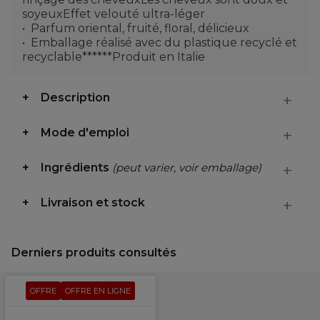
soyeuxEffet velouté ultra-léger
Parfum oriental, fruité, floral, délicieux
Emballage réalisé avec du plastique recyclé et
recyclable******Produit en Italie
Description
Mode d'emploi
Ingrédients
(peut varier, voir emballage)
Livraison et stock
Derniers produits consultés
OFFRE
OFFRE EN LIGNE