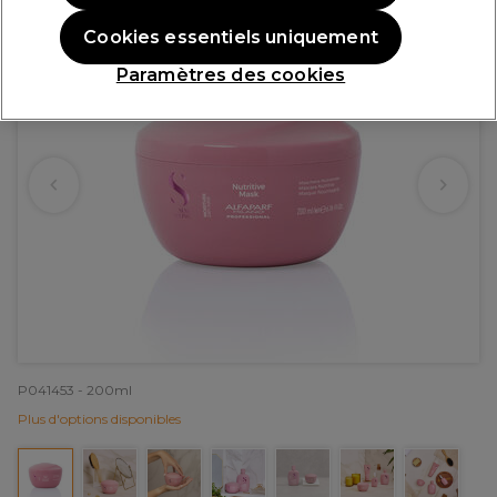
Cookies essentiels uniquement
Paramètres des cookies
P041453 - 200ml
Plus d'options disponibles