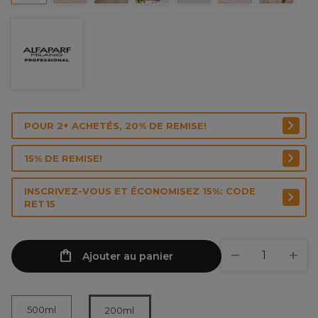
POUR 2+ ACHETÉS, 20% DE REMISE!
15% DE REMISE!
INSCRIVEZ-VOUS ET ÉCONOMISEZ 15%: CODE
RET15
Ajouter au panier
500ml
200ml