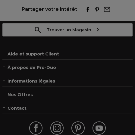
Partager votre intérêt :
Trouver un Magasin
Aide et support Client
À propos de Pro-Duo
Informations légales
Nos Offres
Contact