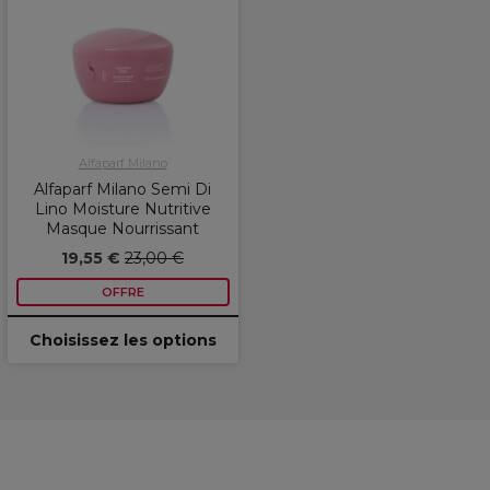
Alfaparf Milano
Alfaparf Milano Semi Di
Lino Moisture Nutritive
Masque Nourrissant
19,55 €
23,00 €
OFFRE
Choisissez les options