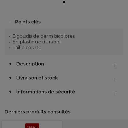
Points clés
Bigoudis de perm bicolores
En plastique durable
Taille courte
Description
Livraison et stock
Informations de sécurité
Derniers produits consultés
OFFRE