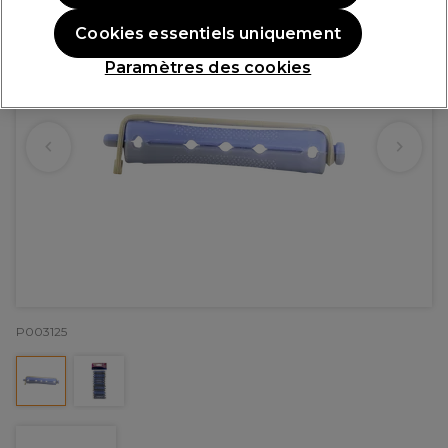
Cookies essentiels uniquement
Paramètres des cookies
P003125