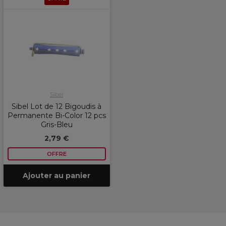
Sibel
Sibel Lot de 12 Bigoudis à
Permanente Bi-Color 12 pcs
Gris-Bleu
2,79 €
OFFRE
Ajouter au panier