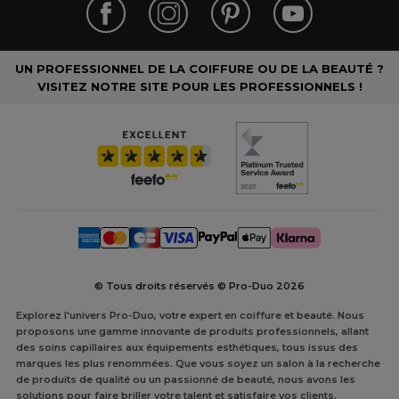
UN PROFESSIONNEL DE LA COIFFURE OU DE LA BEAUTÉ ?
VISITEZ NOTRE SITE POUR LES PROFESSIONNELS !
© Tous droits réservés © Pro-Duo
2026
Explorez l'univers Pro-Duo, votre expert en coiffure et beauté. Nous
proposons une gamme innovante de produits professionnels, allant
des soins capillaires aux équipements esthétiques, tous issus des
marques les plus renommées. Que vous soyez un salon à la recherche
de produits de qualité ou un passionné de beauté, nous avons les
solutions pour faire briller votre talent et satisfaire vos clients.