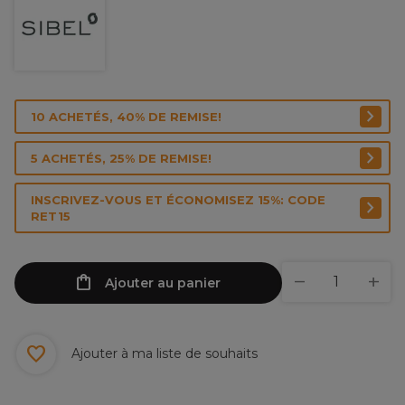
10 ACHETÉS, 40% DE REMISE!
5 ACHETÉS, 25% DE REMISE!
INSCRIVEZ-VOUS ET ÉCONOMISEZ 15%: CODE
RET15
Ajouter au panier
Ajouter à ma liste de souhaits