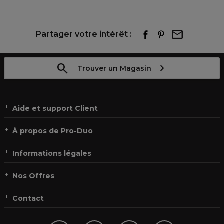
Partager votre intérêt :
Trouver un Magasin
Aide et support Client
À propos de Pro-Duo
Informations légales
Nos Offres
Contact