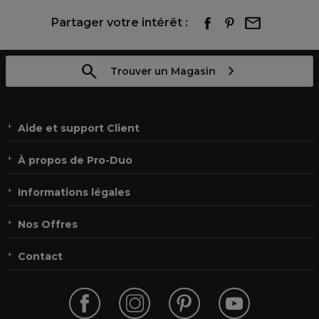
Partager votre intérêt :
Trouver un Magasin
Aide et support Client
À propos de Pro-Duo
Informations légales
Nos Offres
Contact