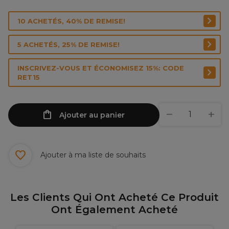
10 ACHETÉS, 40% DE REMISE!
5 ACHETÉS, 25% DE REMISE!
INSCRIVEZ-VOUS ET ÉCONOMISEZ 15%: CODE
RET15
Ajouter au panier
Ajouter à ma liste de souhaits
Les Clients Qui Ont Acheté Ce Produit
Ont Également Acheté