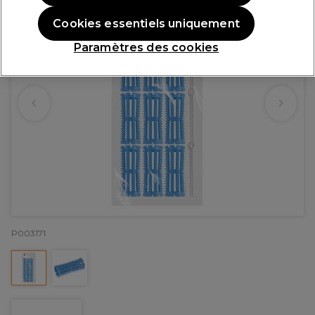
Cookies essentiels uniquement
Paramètres des cookies
P003171