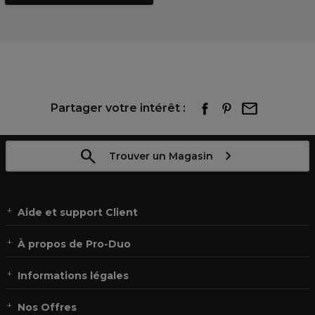
Partager votre intérêt :
Trouver un Magasin
Aide et support Client
À propos de Pro-Duo
Informations légales
Nos Offres