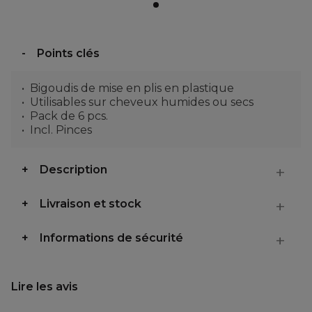
Points clés
Bigoudis de mise en plis en plastique
Utilisables sur cheveux humides ou secs
Pack de 6 pcs.
Incl. Pinces
Description
Livraison et stock
Informations de sécurité
Lire les avis