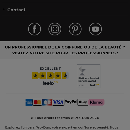
Contact
UN PROFESSIONNEL DE LA COIFFURE OU DE LA BEAUTÉ ?
VISITEZ NOTRE SITE POUR LES PROFESSIONNELS !
© Tous droits réservés © Pro-Duo
2026
Explorez l'univers Pro-Duo, votre expert en coiffure et beauté. Nous