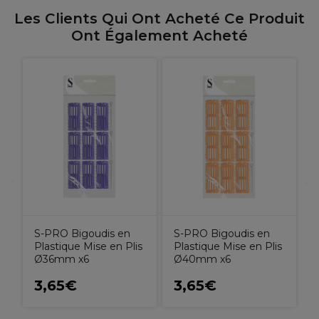
Les Clients Qui Ont Acheté Ce Produit
Ont Également Acheté
S-PRO Bigoudis en
S-PRO Bigoudis en
Plastique Mise en Plis
Plastique Mise en Plis
Ø36mm x6
Ø40mm x6
3,65€
3,65€