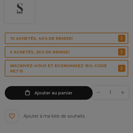
10 ACHETÉS, 40% DE REMISE!
5 ACHETÉS, 25% DE REMISE!
INSCRIVEZ-VOUS ET ÉCONOMISEZ 15%: CODE
RET15
Ajouter au panier
Ajouter à ma liste de souhaits