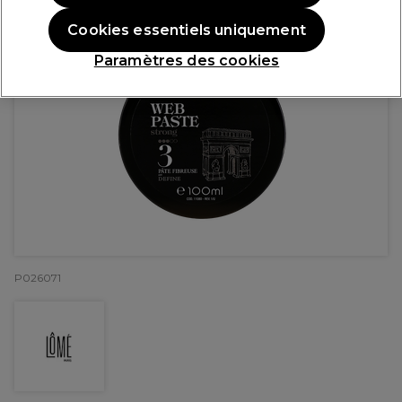
Cookies essentiels uniquement
Paramètres des cookies
P026071