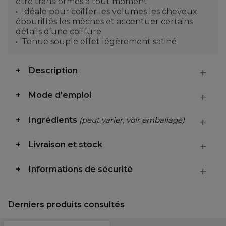
être transformés à tout moment
Idéale pour coiffer les volumes les cheveux
ébouriffés les mèches et accentuer certains
détails d’une coiffure
Tenue souple effet légèrement satiné
Description
Mode d'emploi
Ingrédients
(peut varier, voir emballage)
Livraison et stock
Informations de sécurité
Derniers produits consultés