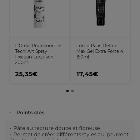
L'Oréal Professionnel
Lômé Paris Define
Tecni Art Spray
Max Gel Extra Forte 4
Fixation Localisée
150ml
200ml
25,35€
17,45€
Points clés
Pâte au texture douce et fibreuse
Permet de créer différents styles qui peuvent