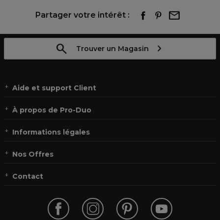
Partager votre intérêt :
Trouver un Magasin
Aide et support Client
À propos de Pro-Duo
Informations légales
Nos Offres
Contact