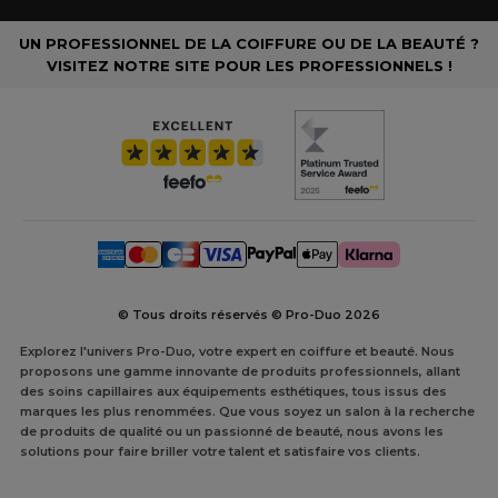
UN PROFESSIONNEL DE LA COIFFURE OU DE LA BEAUTÉ ?
VISITEZ NOTRE SITE POUR LES PROFESSIONNELS !
© Tous droits réservés © Pro-Duo
2026
Explorez l'univers Pro-Duo, votre expert en coiffure et beauté. Nous
proposons une gamme innovante de produits professionnels, allant
des soins capillaires aux équipements esthétiques, tous issus des
marques les plus renommées. Que vous soyez un salon à la recherche
de produits de qualité ou un passionné de beauté, nous avons les
solutions pour faire briller votre talent et satisfaire vos clients.