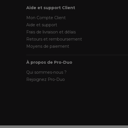
Aide et support Client
Mon Compte Client
Aide et support
Frais de livraison et délais
Retours et remboursement
Moyens de paiement
À propos de Pro-Duo
Qui sommes-nous ?
Rejoignez Pro-Duo