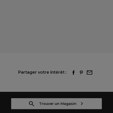
Partager votre intérêt :
Trouver un Magasin