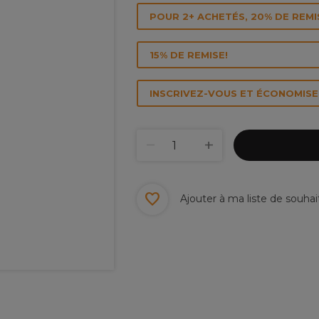
POUR 2+ ACHETÉS, 20% DE REMI
15% DE REMISE!
INSCRIVEZ-VOUS ET ÉCONOMISEZ
Ajouter à ma liste de souhai