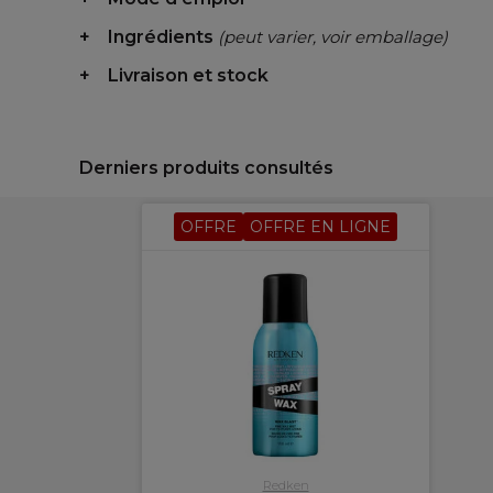
Ingrédients
(peut varier, voir emballage)
Livraison et stock
Derniers produits consultés
OFFRE
OFFRE EN LIGNE
Redken