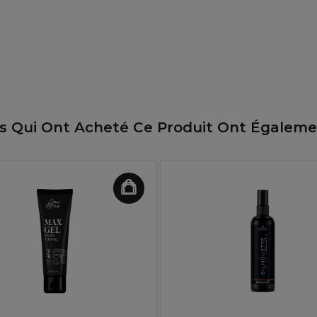
ts Qui Ont Acheté Ce Produit Ont Égalem