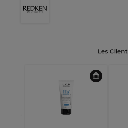
Les Clien