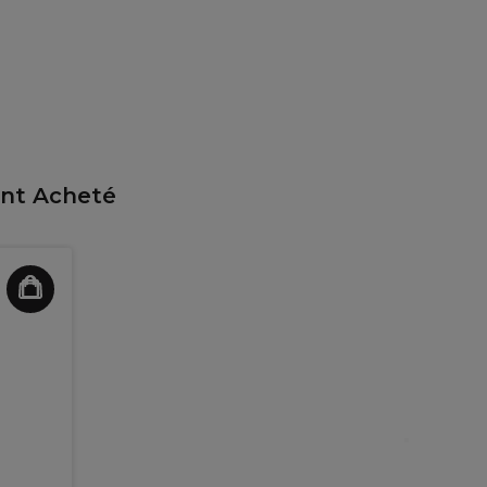
ent Acheté