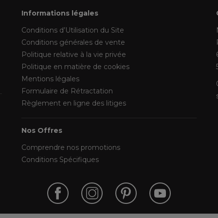
Informations légales
Conditions d’Utilisation du Site
Conditions générales de vente
Politique relative à la vie privée
Politique en matière de cookies
Mentions légales
Formulaire de Rétractation
Règlement en ligne des litiges
Nos Offres
Comprendre nos promotions
Conditions Spécifiques