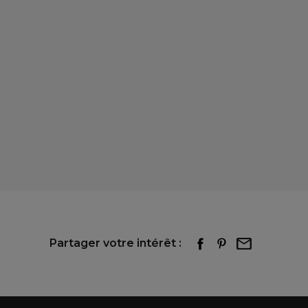
Partager votre intérêt :