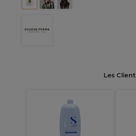
Les Clien