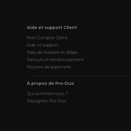
Aide et support Client
Mon Compte Client
Aide et support
Frais de livraison et délais
Retours et remboursement
Moyens de paiement
À propos de Pro-Duo
Qui sommes-nous ?
Rejoignez Pro-Duo