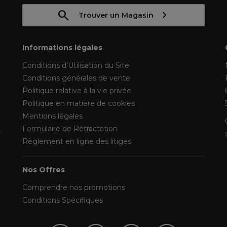
Trouver un Magasin
Informations légales
Conditions d’Utilisation du Site
Conditions générales de vente
Politique relative à la vie privée
Politique en matière de cookies
Mentions légales
Formulaire de Rétractation
Règlement en ligne des litiges
Nos Offres
Comprendre nos promotions
Conditions Spécifiques