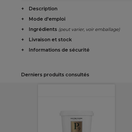
Description
Mode d'emploi
Ingrédients
(peut varier, voir emballage)
Livraison et stock
Informations de sécurité
Derniers produits consultés