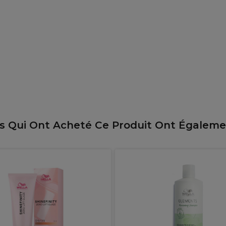
ts Qui Ont Acheté Ce Produit Ont Égalem