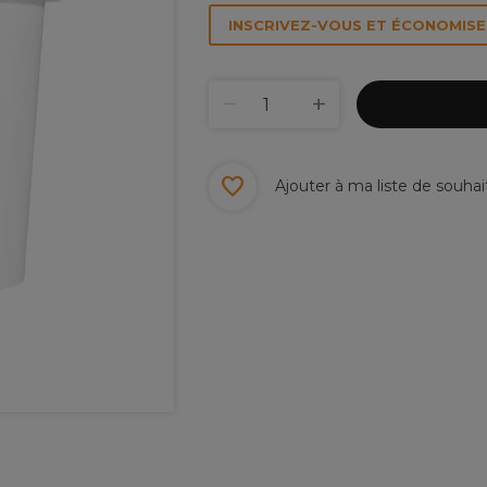
INSCRIVEZ-VOUS ET ÉCONOMISEZ
Ajouter à ma liste de souhai