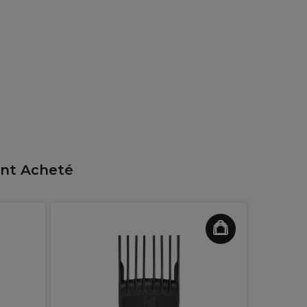
ent Acheté