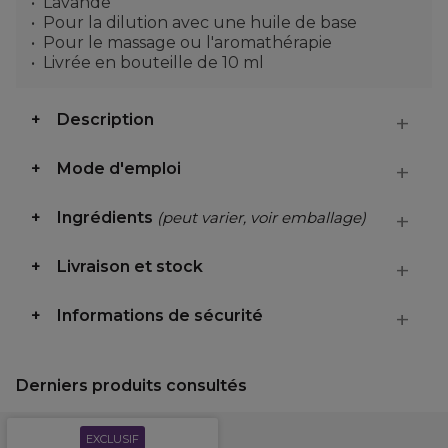
Lavande
Pour la dilution avec une huile de base
Pour le massage ou l'aromathérapie
Livrée en bouteille de 10 ml
Description
Mode d'emploi
Ingrédients
(peut varier, voir emballage)
Livraison et stock
Informations de sécurité
Derniers produits consultés
EXCLUSIF