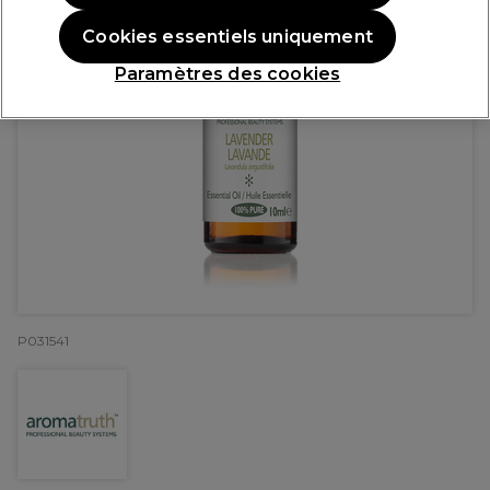
Cookies essentiels uniquement
Paramètres des cookies
P031541