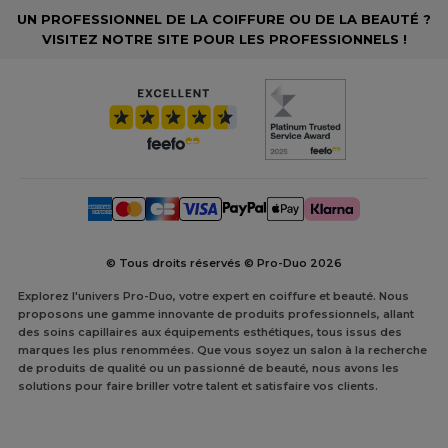
UN PROFESSIONNEL DE LA COIFFURE OU DE LA BEAUTÉ ?
VISITEZ NOTRE SITE POUR LES PROFESSIONNELS !
© Tous droits réservés © Pro-Duo
2026
Explorez l'univers Pro-Duo, votre expert en coiffure et beauté. Nous
proposons une gamme innovante de produits professionnels, allant
des soins capillaires aux équipements esthétiques, tous issus des
marques les plus renommées. Que vous soyez un salon à la recherche
de produits de qualité ou un passionné de beauté, nous avons les
solutions pour faire briller votre talent et satisfaire vos clients.