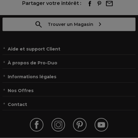
Partager votre intérêt :
Trouver un Magasin
Aide et support Client
À propos de Pro-Duo
Informations légales
Nos Offres
Contact