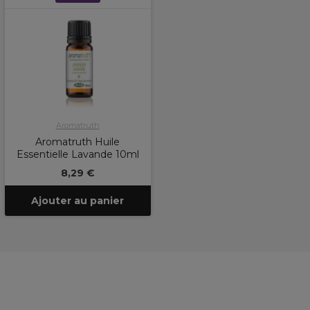
Aromatruth
Aromatruth Huile
Essentielle Lavande 10ml
8,29 €
Ajouter au panier