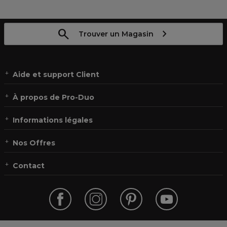
Trouver un Magasin
Aide et support Client
À propos de Pro-Duo
Informations légales
Nos Offres
Contact