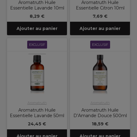
Aromatruth Huile
Aromatruth Huile
Essentielle Lavande 10ml
Essentielle Citron 10ml
8,29 €
7,69 €
Ajouter au panier
Ajouter au panier
EXCLUSIF
EXCLUSIF
Aromatruth
Aromatruth
Aromatruth Huile
Aromatruth Huile
Essentielle Lavande 50ml
D’Amande Douce 500ml
24,45 €
18,59 €
Ajouter au panier
Ajouter au panier