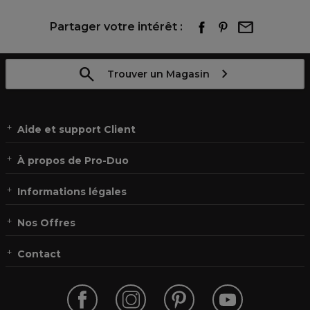
Partager votre intérêt :
Trouver un Magasin
Aide et support Client
À propos de Pro-Duo
Informations légales
Nos Offres
Contact