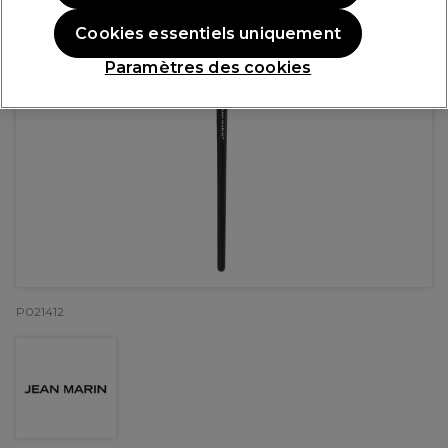
Cookies essentiels uniquement
Paramètres des cookies
P021412