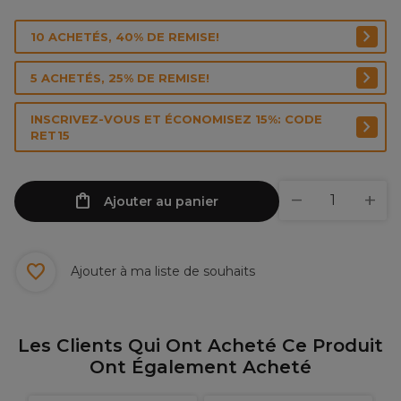
10 ACHETÉS, 40% DE REMISE!
5 ACHETÉS, 25% DE REMISE!
INSCRIVEZ-VOUS ET ÉCONOMISEZ 15%: CODE
RET15
Ajouter au panier
Ajouter à ma liste de souhaits
Les Clients Qui Ont Acheté Ce Produit
Ont Également Acheté