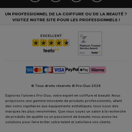
UN PROFESSIONNEL DE LA COIFFURE OU DE LA BEAUTÉ ?
VISITEZ NOTRE SITE POUR LES PROFESSIONNELS !
© Tous droits réservés © Pro-Duo
2026
Explorez l'univers Pro-Duo, votre expert en coiffure et beauté. Nous
proposons une gamme innovante de produits professionnels, allant
des soins capillaires aux équipements esthétiques, tous issus des
marques les plus renommées. Que vous soyez un salon à la recherche
de produits de qualité ou un passionné de beauté, nous avons les
solutions pour faire briller votre talent et satisfaire vos clients.