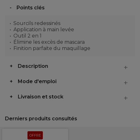
Points clés
Sourcils redessinés
Application à main levée
Outil 2 en 1
Élimine les excès de mascara
Finition parfaite du maquillage
Description
Mode d'emploi
Livraison et stock
Derniers produits consultés
OFFRE