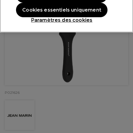
Cookies essentiels uniquement
Paramètres des cookies
P021626