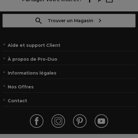
Trouver un Magasin
Aide et support Client
À propos de Pro-Duo
Informations légales
Nos Offres
Contact