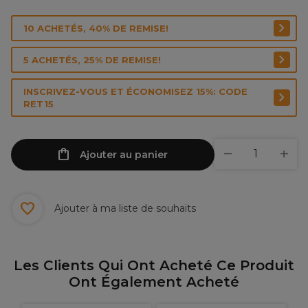
10 ACHETÉS, 40% DE REMISE!
5 ACHETÉS, 25% DE REMISE!
INSCRIVEZ-VOUS ET ÉCONOMISEZ 15%: CODE
RET15
Ajouter au panier
Ajouter à ma liste de souhaits
Les Clients Qui Ont Acheté Ce Produit
Ont Également Acheté