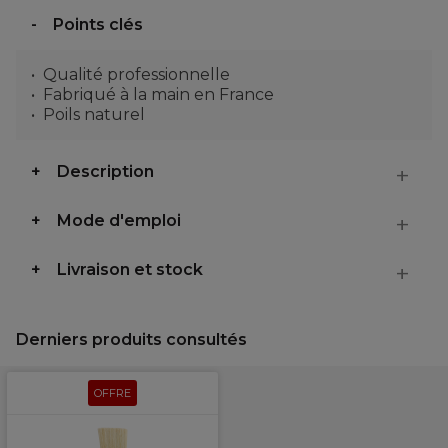
Points clés
Qualité professionnelle
Fabriqué à la main en France
Poils naturel
Description
Mode d'emploi
Livraison et stock
Derniers produits consultés
OFFRE