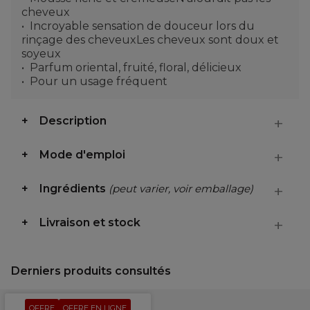
cheveux
Incroyable sensation de douceur lors du
rinçage des cheveuxLes cheveux sont doux et
soyeux
Parfum oriental, fruité, floral, délicieux
Pour un usage fréquent
Description
Mode d'emploi
Ingrédients
(peut varier, voir emballage)
Livraison et stock
Derniers produits consultés
OFFRE
OFFRE EN LIGNE