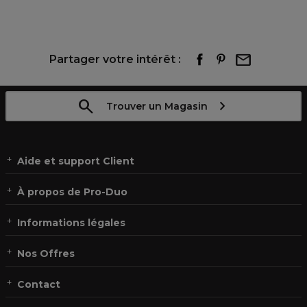
Partager votre intérêt :
Trouver un Magasin
Aide et support Client
À propos de Pro-Duo
Informations légales
Nos Offres
Contact