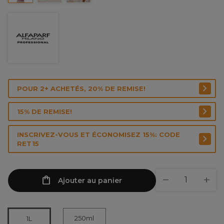
POUR 2+ ACHETÉS, 20% DE REMISE!
15% DE REMISE!
INSCRIVEZ-VOUS ET ÉCONOMISEZ 15%: CODE
RET15
Ajouter au panier
250ml
1L