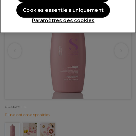
Cookies essentiels uniquement
Paramètres des cookies
P041455 - 1L
Plus d'options disponibles