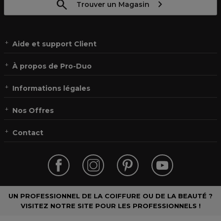
Trouver un Magasin
Aide et support Client
À propos de Pro-Duo
Informations légales
Nos Offres
Contact
UN PROFESSIONNEL DE LA COIFFURE OU DE LA BEAUTÉ ?
VISITEZ NOTRE SITE POUR LES PROFESSIONNELS !