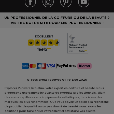
UN PROFESSIONNEL DE LA COIFFURE OU DE LA BEAUTÉ ?
VISITEZ NOTRE SITE POUR LES PROFESSIONNELS !
© Tous droits réservés © Pro-Duo
2026
Explorez l'univers Pro-Duo, votre expert en coiffure et beauté. Nous
proposons une gamme innovante de produits professionnels, allant
des soins capillaires aux équipements esthétiques, tous issus des
marques les plus renommées. Que vous soyez un salon à la recherche
de produits de qualité ou un passionné de beauté, nous avons les
solutions pour faire briller votre talent et satisfaire vos clients.