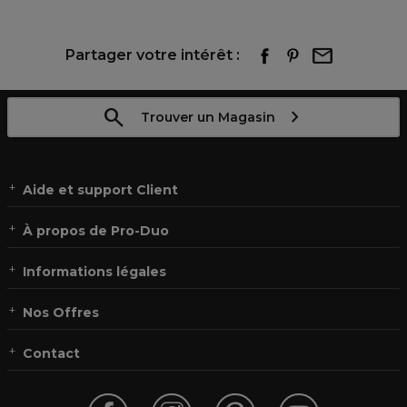
Partager votre intérêt :
Trouver un Magasin
Aide et support Client
À propos de Pro-Duo
Informations légales
Nos Offres
Contact