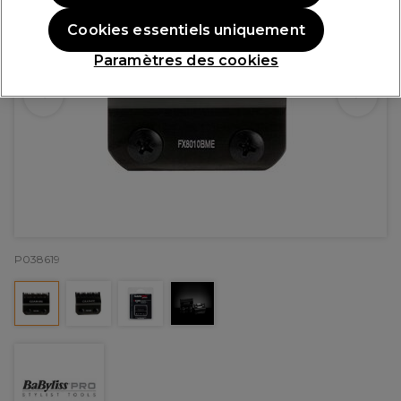
Cookies essentiels uniquement
Paramètres des cookies
P038619