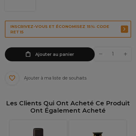
INSCRIVEZ-VOUS ET ÉCONOMISEZ 15%: CODE
RET15
Ajouter au panier
Ajouter à ma liste de souhaits
Les Clients Qui Ont Acheté Ce Produit
Ont Également Acheté