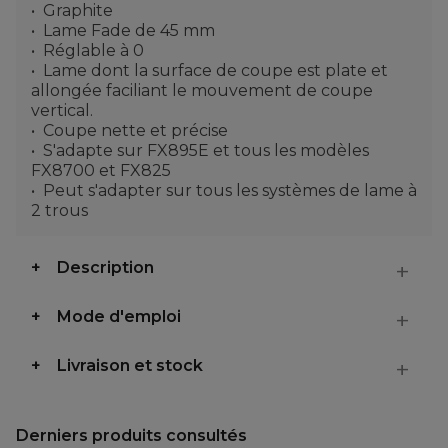
Graphite
Lame Fade de 45 mm
Réglable à 0
Lame dont la surface de coupe est plate et
allongée faciliant le mouvement de coupe
vertical.
Coupe nette et précise
S'adapte sur FX895E et tous les modèles
FX8700 et FX825
Peut s'adapter sur tous les systèmes de lame à
2 trous
Description
Mode d'emploi
Livraison et stock
Derniers produits consultés